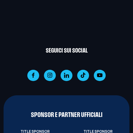
SEGUICI SUI SOCIAL
SPONSOR E PARTNER UFFICIALI
TITLE SPONSOR
TITLE SPONSOR