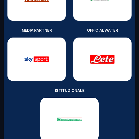
MEDIA PARTNER
OFFICIAL WATER
ISTITUZIONALE