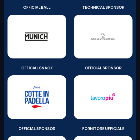
OFFICIAL BALL
TECHNICAL SPONSOR
OFFICIAL SNACK
OFFICIAL SPONSOR
OFFICIAL SPONSOR
FORNITORE UFFICIALE