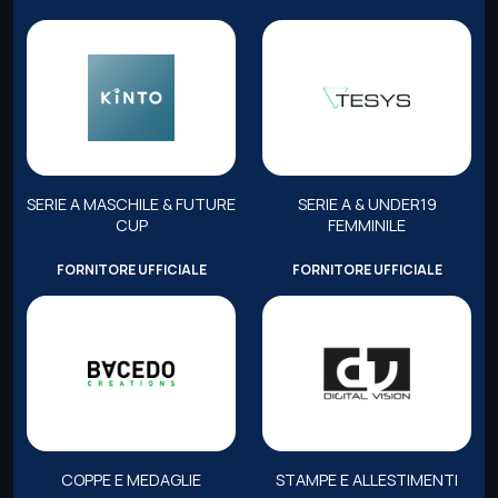
SERIE A MASCHILE & FUTURE
SERIE A & UNDER19
CUP
FEMMINILE
FORNITORE UFFICIALE
FORNITORE UFFICIALE
COPPE E MEDAGLIE
STAMPE E ALLESTIMENTI