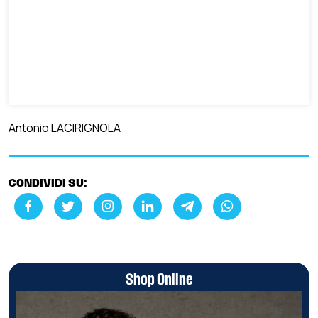
Antonio LACIRIGNOLA
CONDIVIDI SU:
Shop Online