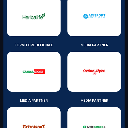
FORNITORE UFFICIALE
MEDIA PARTNER
MEDIA PARTNER
MEDIA PARTNER