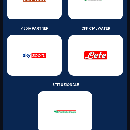
MEDIA PARTNER
OFFICIAL WATER
ISTITUZIONALE