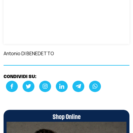
Antonio DI BENEDETTO
CONDIVIDI SU:
Shop Online