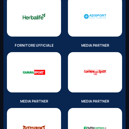
FORNITORE UFFICIALE
MEDIA PARTNER
MEDIA PARTNER
MEDIA PARTNER