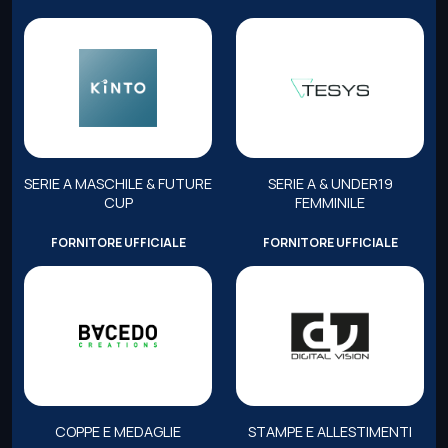
SERIE A MASCHILE & FUTURE
SERIE A & UNDER19
CUP
FEMMINILE
FORNITORE UFFICIALE
FORNITORE UFFICIALE
COPPE E MEDAGLIE
STAMPE E ALLESTIMENTI