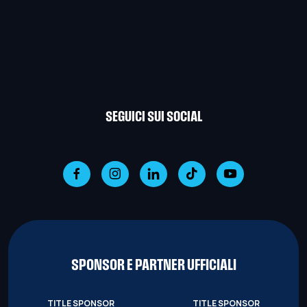
SEGUICI SUI SOCIAL
SPONSOR E PARTNER UFFICIALI
TITLE SPONSOR
TITLE SPONSOR