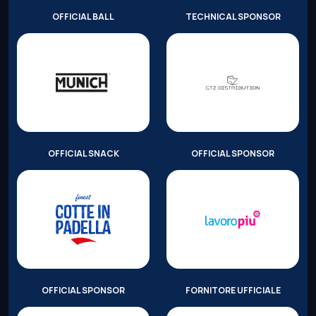
OFFICIAL BALL
TECHNICAL SPONSOR
OFFICIAL SNACK
OFFICIAL SPONSOR
OFFICIAL SPONSOR
FORNITORE UFFICIALE