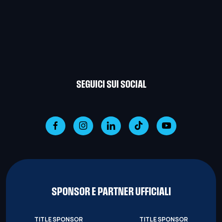
SEGUICI SUI SOCIAL
SPONSOR E PARTNER UFFICIALI
TITLE SPONSOR
TITLE SPONSOR