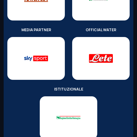
MEDIA PARTNER
OFFICIAL WATER
ISTITUZIONALE