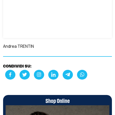
Andrea TRENTIN
CONDIVIDI SU:
Shop Online