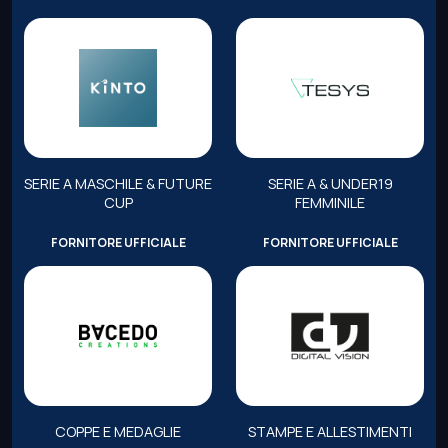
SERIE A MASCHILE & FUTURE
SERIE A & UNDER19
CUP
FEMMINILE
FORNITORE UFFICIALE
FORNITORE UFFICIALE
COPPE E MEDAGLIE
STAMPE E ALLESTIMENTI