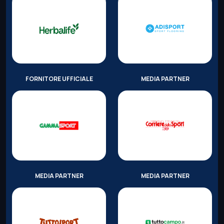
FORNITORE UFFICIALE
MEDIA PARTNER
MEDIA PARTNER
MEDIA PARTNER