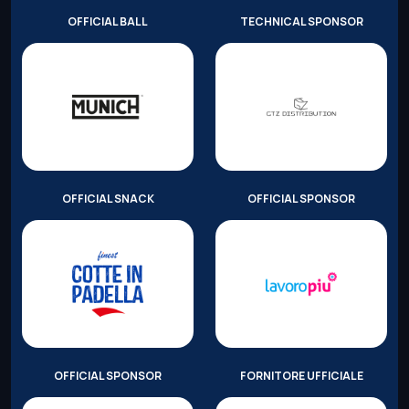
OFFICIAL BALL
TECHNICAL SPONSOR
OFFICIAL SNACK
OFFICIAL SPONSOR
OFFICIAL SPONSOR
FORNITORE UFFICIALE