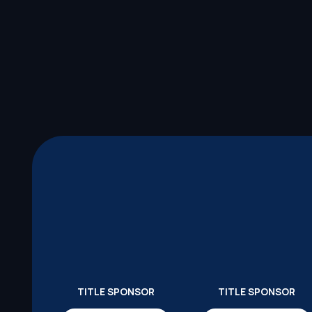
TITLE SPONSOR
TITLE SPONSOR