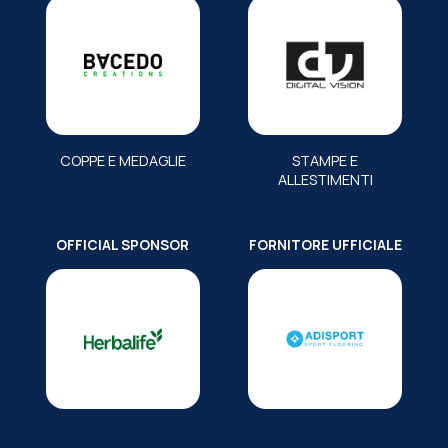
COPPE E MEDAGLIE
STAMPE E
ALLESTIMENTI
OFFICIAL SPONSOR
FORNITORE UFFICIALE