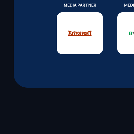
MEDIA PARTNER
MED