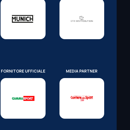
FORNITORE UFFICIALE
MEDIA PARTNER