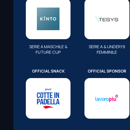
SERIE A MASCHILE &
SERIE A & UNDER19
FUTURE CUP
FEMMINILE
OFFICIAL SNACK
OFFICIAL SPONSOR