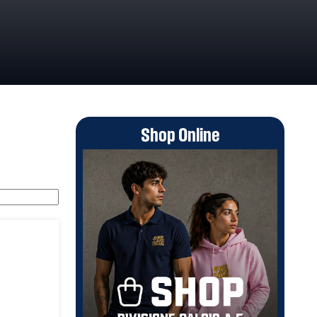
Shop Online