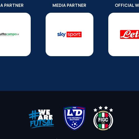
IA PARTNER
MEDIA PARTNER
OFFICIAL 