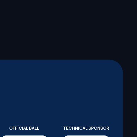
OFFICIAL BALL
TECHNICAL SPONSOR