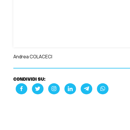
Andrea COLACECI
CONDIVIDI SU: