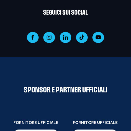
SEGUICI SUI SOCIAL
SPONSOR E PARTNER UFFICIALI
FORNITORE UFFICIALE
FORNITORE UFFICIALE