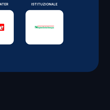
WATER
ISTITUZIONALE