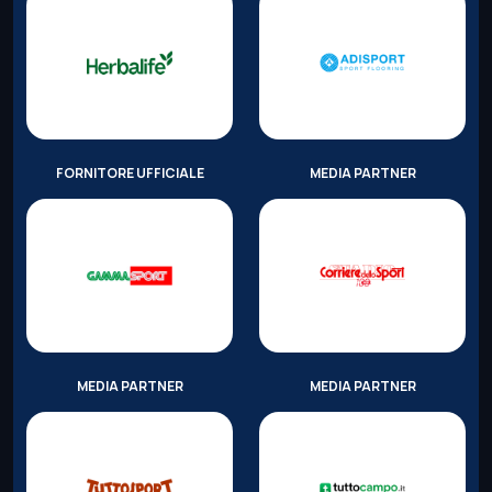
FORNITORE UFFICIALE
MEDIA PARTNER
MEDIA PARTNER
MEDIA PARTNER