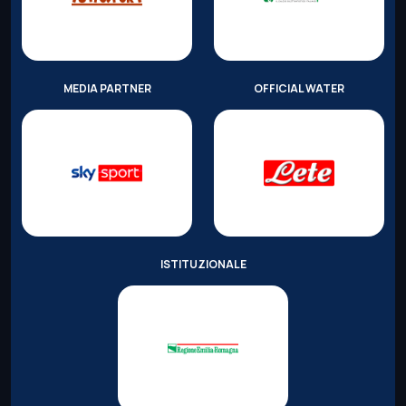
MEDIA PARTNER
OFFICIAL WATER
ISTITUZIONALE