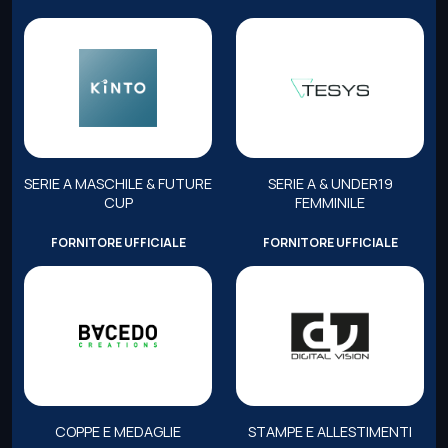
SERIE A MASCHILE & FUTURE
SERIE A & UNDER19
CUP
FEMMINILE
FORNITORE UFFICIALE
FORNITORE UFFICIALE
COPPE E MEDAGLIE
STAMPE E ALLESTIMENTI