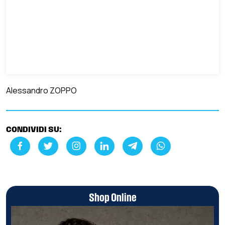
Alessandro ZOPPO
CONDIVIDI SU:
Shop Online