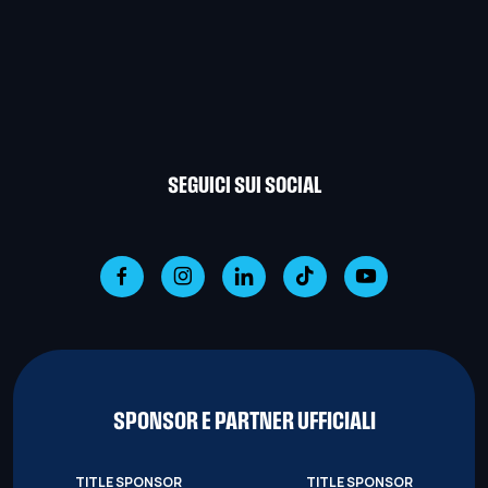
SEGUICI SUI SOCIAL
SPONSOR E PARTNER UFFICIALI
TITLE SPONSOR
TITLE SPONSOR