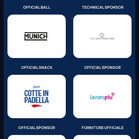
OFFICIAL BALL
TECHNICAL SPONSOR
OFFICIAL SNACK
OFFICIAL SPONSOR
OFFICIAL SPONSOR
FORNITORE UFFICIALE