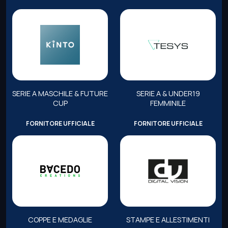
SERIE A MASCHILE & FUTURE
SERIE A & UNDER19
CUP
FEMMINILE
FORNITORE UFFICIALE
FORNITORE UFFICIALE
COPPE E MEDAGLIE
STAMPE E ALLESTIMENTI