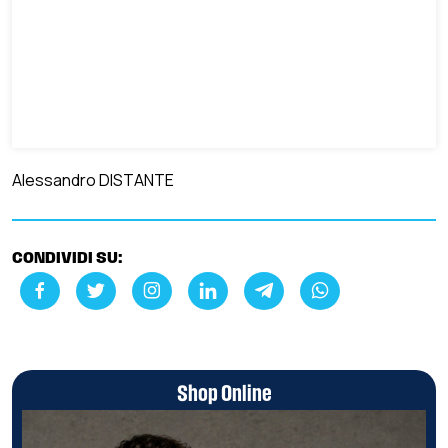
Alessandro DISTANTE
CONDIVIDI SU:
Shop Online