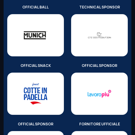
OFFICIAL BALL
TECHNICAL SPONSOR
OFFICIAL SNACK
OFFICIAL SPONSOR
OFFICIAL SPONSOR
FORNITORE UFFICIALE