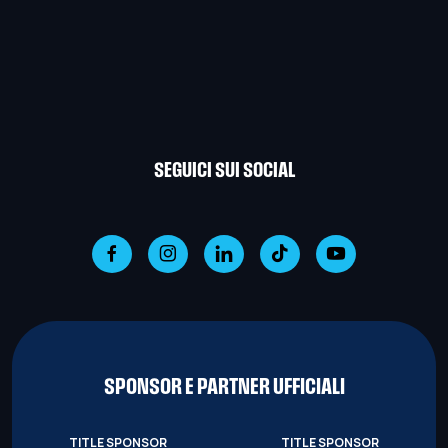
SEGUICI SUI SOCIAL
SPONSOR E PARTNER UFFICIALI
TITLE SPONSOR
TITLE SPONSOR