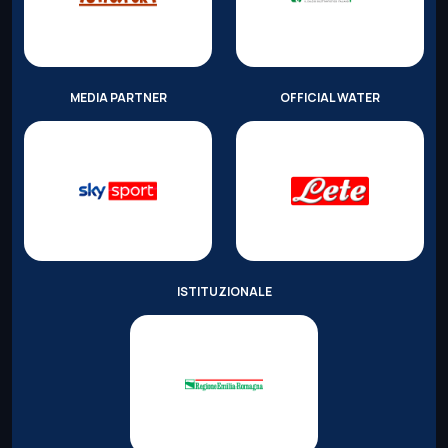
MEDIA PARTNER
OFFICIAL WATER
ISTITUZIONALE