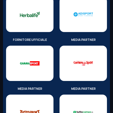
FORNITORE UFFICIALE
MEDIA PARTNER
MEDIA PARTNER
MEDIA PARTNER