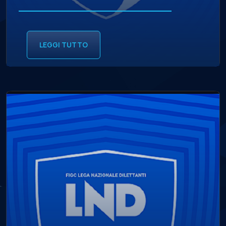
LEGGI TUTTO