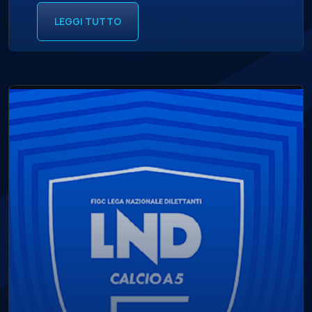
LEGGI TUTTO