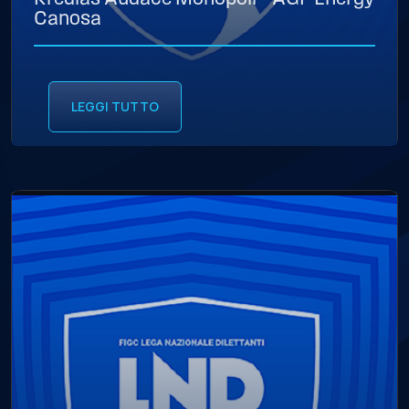
Canosa
LEGGI TUTTO