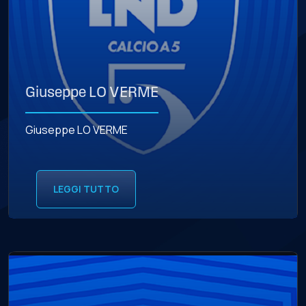
Giuseppe LO VERME
Giuseppe LO VERME
LEGGI TUTTO