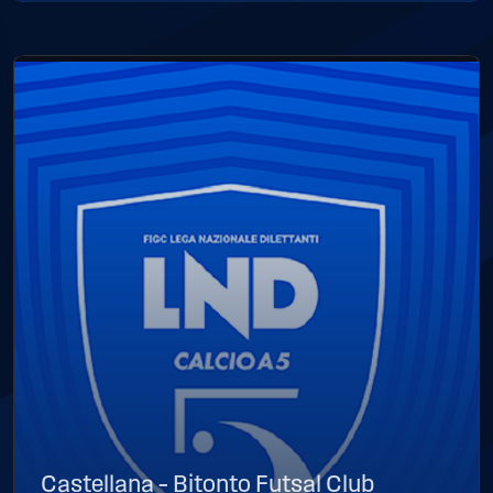
Castellana – Bitonto Futsal Club