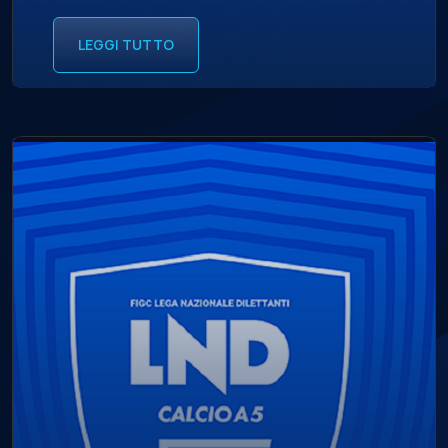
LEGGI TUTTO