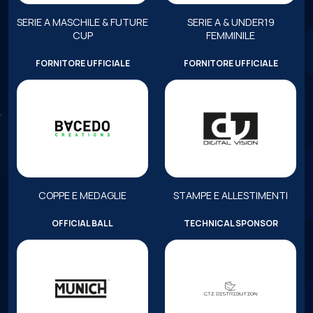
SERIE A MASCHILE & FUTURE
SERIE A & UNDER19
CUP
FEMMINILE
FORNITORE UFFICIALE
FORNITORE UFFICIALE
COPPE E MEDAGLIE
STAMPE E ALLESTIMENTI
OFFICIAL BALL
TECHNICAL SPONSOR