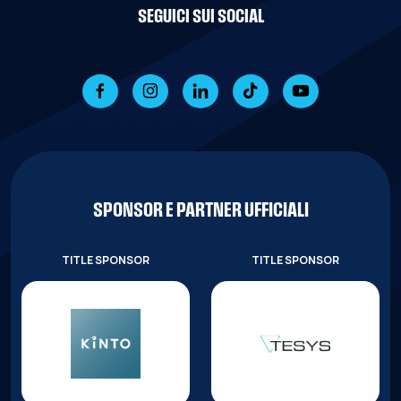
SEGUICI SUI SOCIAL
SPONSOR E PARTNER UFFICIALI
TITLE SPONSOR
TITLE SPONSOR