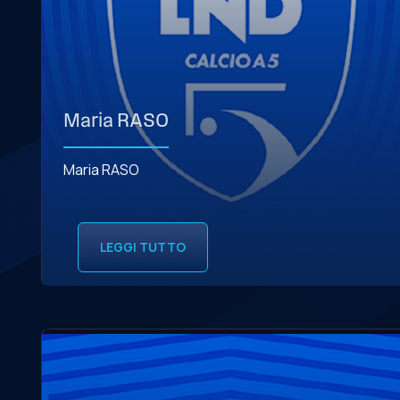
Maria RASO
Maria RASO
LEGGI TUTTO