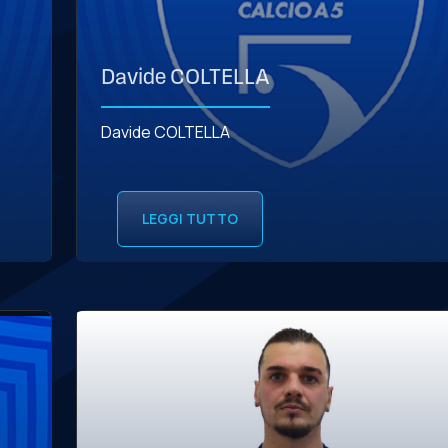
Davide COLTELLA
Davide COLTELLA
LEGGI TUTTO