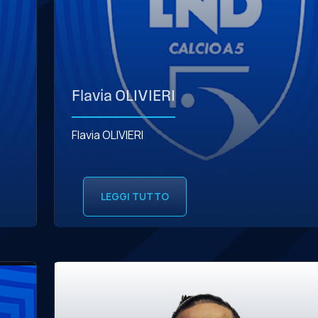
Flavia OLIVIERI
Flavia OLIVIERI
LEGGI TUTTO