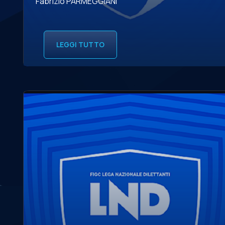
Fabrizio PARMEGGIANI
LEGGI TUTTO