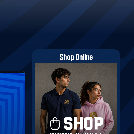
Shop Online