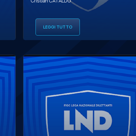
Cristian CATALDO
LEGGI TUTTO