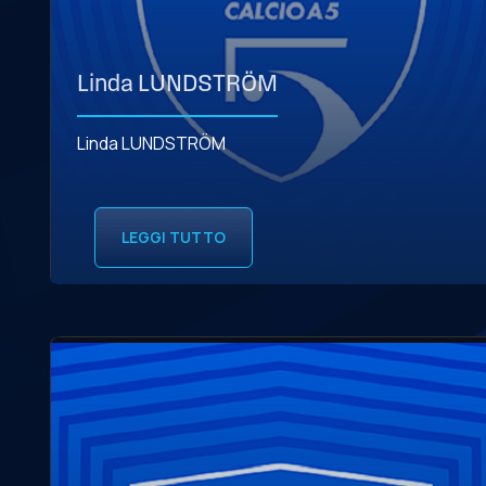
Linda LUNDSTRÖM
Linda LUNDSTRÖM
LEGGI TUTTO