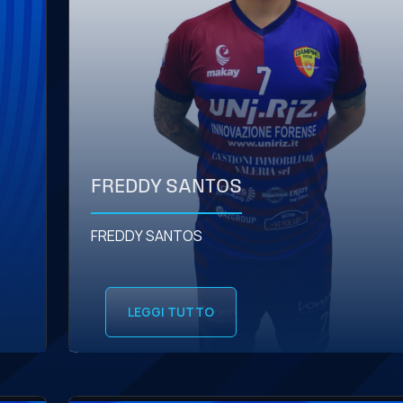
FREDDY SANTOS
FREDDY SANTOS
LEGGI TUTTO