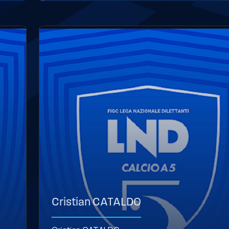
Cristian CATALDO