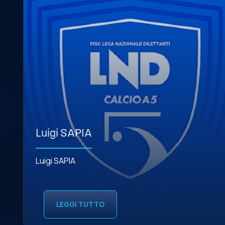
Luigi SAPIA
Luigi SAPIA
LEGGI TUTTO