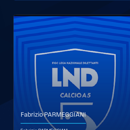
Fabrizio PARMEGGIANI