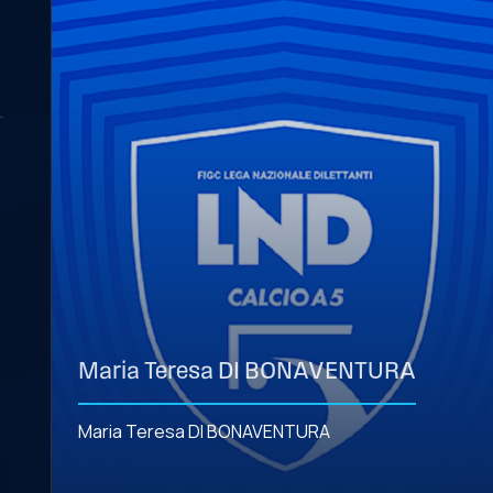
Maria Teresa DI BONAVENTURA
Maria Teresa DI BONAVENTURA