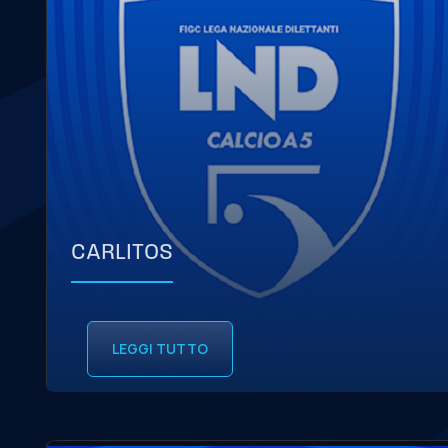
CARLITOS
LEGGI TUTTO