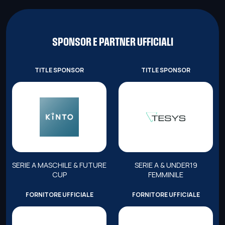
SPONSOR E PARTNER UFFICIALI
TITLE SPONSOR
TITLE SPONSOR
SERIE A MASCHILE & FUTURE
SERIE A & UNDER19
CUP
FEMMINILE
FORNITORE UFFICIALE
FORNITORE UFFICIALE