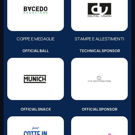
COPPE E MEDAGLIE
STAMPE E ALLESTIMENTI
OFFICIAL BALL
TECHNICAL SPONSOR
OFFICIAL SNACK
OFFICIAL SPONSOR