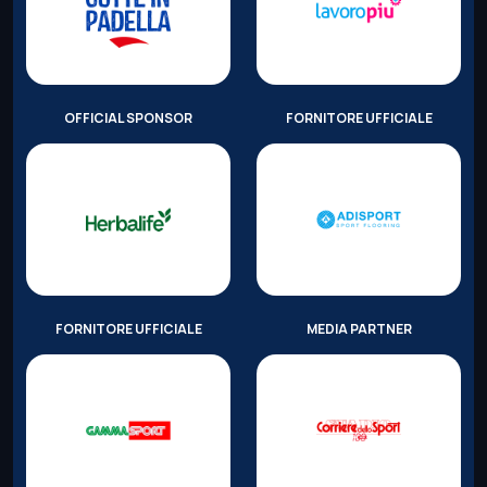
OFFICIAL SPONSOR
FORNITORE UFFICIALE
FORNITORE UFFICIALE
MEDIA PARTNER