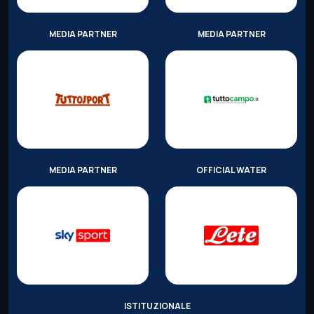
MEDIA PARTNER
MEDIA PARTNER
MEDIA PARTNER
OFFICIAL WATER
ISTITUZIONALE