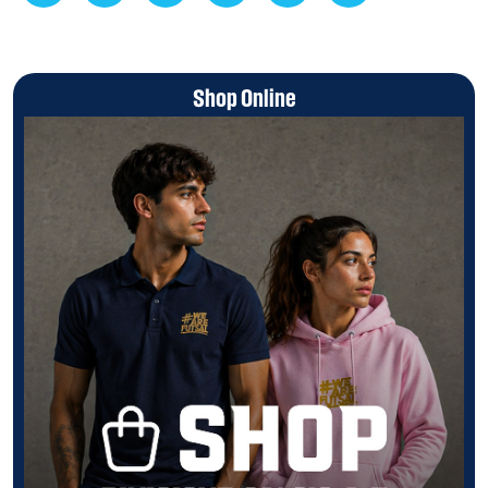
Shop Online