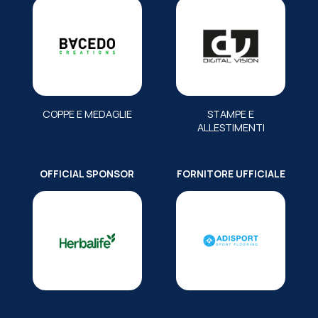
COPPE E MEDAGLIE
STAMPE E
ALLESTIMENTI
OFFICIAL SPONSOR
FORNITORE UFFICIALE