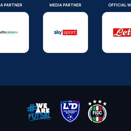
IA PARTNER
MEDIA PARTNER
OFFICIAL 