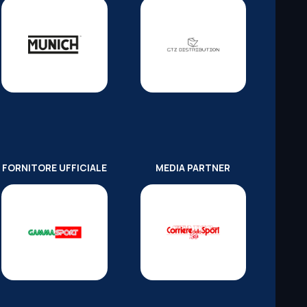
FORNITORE UFFICIALE
MEDIA PARTNER