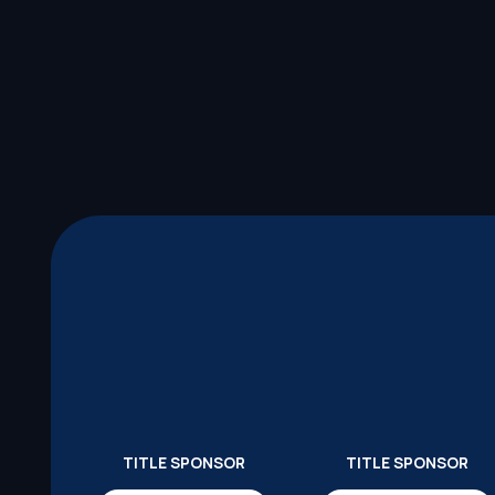
TITLE SPONSOR
TITLE SPONSOR