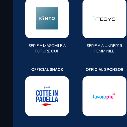
SERIE A MASCHILE &
SERIE A & UNDER19
FUTURE CUP
FEMMINILE
OFFICIAL SNACK
OFFICIAL SPONSOR