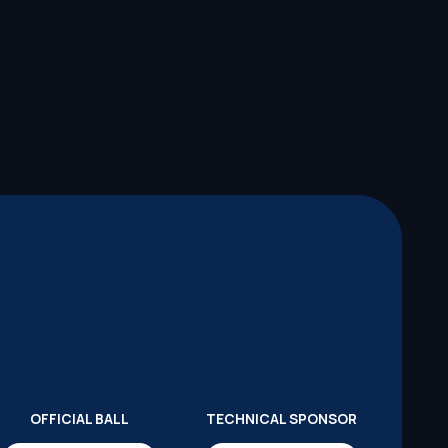
OFFICIAL BALL
TECHNICAL SPONSOR