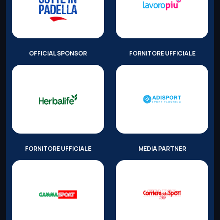
OFFICIAL SPONSOR
FORNITORE UFFICIALE
FORNITORE UFFICIALE
MEDIA PARTNER