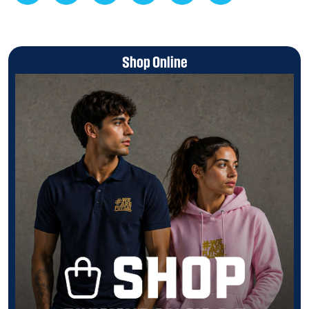
Shop Online