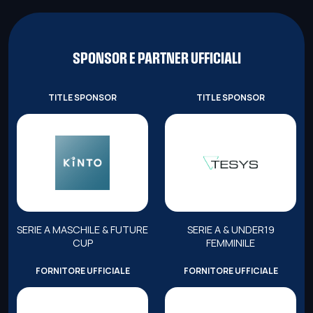
SPONSOR E PARTNER UFFICIALI
TITLE SPONSOR
TITLE SPONSOR
SERIE A MASCHILE & FUTURE
SERIE A & UNDER19
CUP
FEMMINILE
FORNITORE UFFICIALE
FORNITORE UFFICIALE