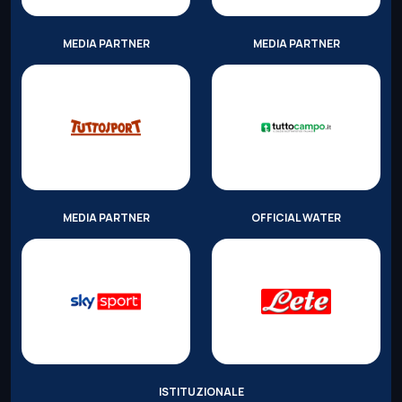
MEDIA PARTNER
MEDIA PARTNER
MEDIA PARTNER
OFFICIAL WATER
ISTITUZIONALE