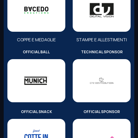
COPPE E MEDAGLIE
STAMPE E ALLESTIMENTI
OFFICIAL BALL
TECHNICAL SPONSOR
OFFICIAL SNACK
OFFICIAL SPONSOR