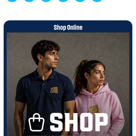
Shop Online