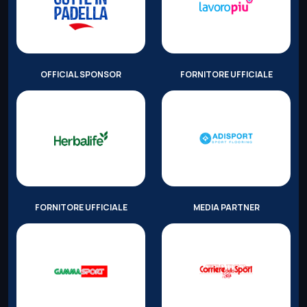
OFFICIAL SPONSOR
FORNITORE UFFICIALE
FORNITORE UFFICIALE
MEDIA PARTNER