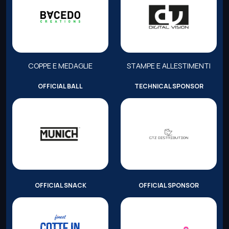
COPPE E MEDAGLIE
STAMPE E ALLESTIMENTI
OFFICIAL BALL
TECHNICAL SPONSOR
OFFICIAL SNACK
OFFICIAL SPONSOR