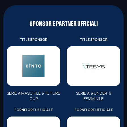
SPONSOR E PARTNER UFFICIALI
TITLE SPONSOR
TITLE SPONSOR
SERIE A MASCHILE & FUTURE
SERIE A & UNDER19
CUP
FEMMINILE
FORNITORE UFFICIALE
FORNITORE UFFICIALE