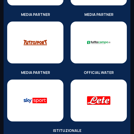
MEDIA PARTNER
MEDIA PARTNER
MEDIA PARTNER
OFFICIAL WATER
ISTITUZIONALE