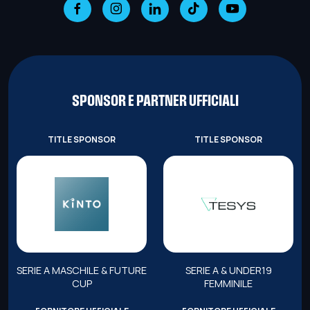
SPONSOR E PARTNER UFFICIALI
TITLE SPONSOR
TITLE SPONSOR
SERIE A MASCHILE & FUTURE
SERIE A & UNDER19
CUP
FEMMINILE