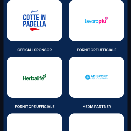
OFFICIAL SPONSOR
FORNITORE UFFICIALE
FORNITORE UFFICIALE
MEDIA PARTNER