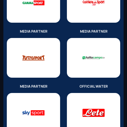
MEDIA PARTNER
MEDIA PARTNER
MEDIA PARTNER
OFFICIAL WATER