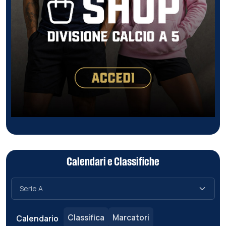
Calendari e Classifiche
Classifica
Marcatori
Calendario