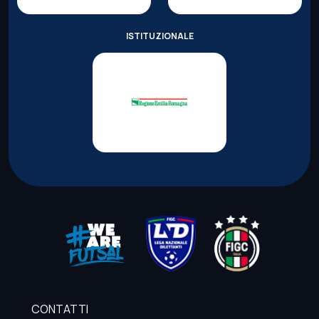
ISTITUZIONALE
CONTATTI