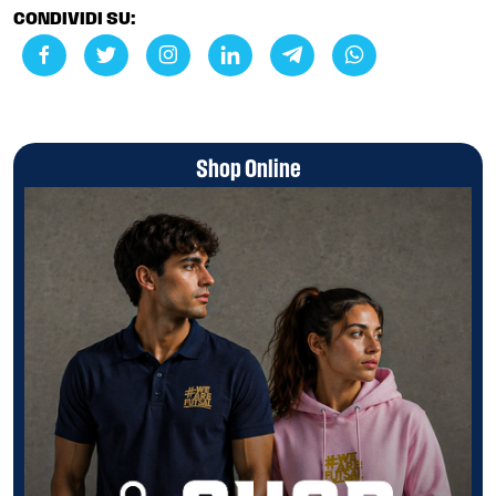
CONDIVIDI SU:
Shop Online