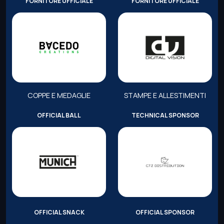
FORNITORE UFFICIALE
FORNITORE UFFICIALE
COPPE E MEDAGLIE
STAMPE E ALLESTIMENTI
OFFICIAL BALL
TECHNICAL SPONSOR
OFFICIAL SNACK
OFFICIAL SPONSOR