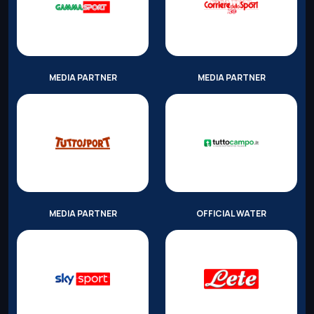
MEDIA PARTNER
MEDIA PARTNER
MEDIA PARTNER
OFFICIAL WATER