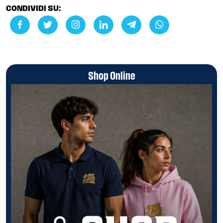
CONDIVIDI SU:
Shop Online