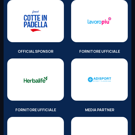
OFFICIAL SPONSOR
FORNITORE UFFICIALE
FORNITORE UFFICIALE
MEDIA PARTNER