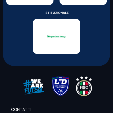
ISTITUZIONALE
CONTATTI