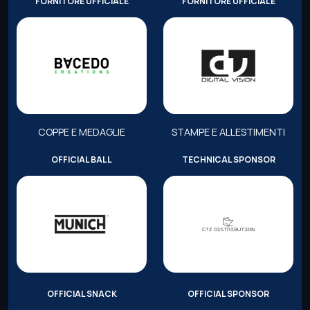
FORNITORE UFFICIALE
FORNITORE UFFICIALE
COPPE E MEDAGLIE
STAMPE E ALLESTIMENTI
OFFICIAL BALL
TECHNICAL SPONSOR
OFFICIAL SNACK
OFFICIAL SPONSOR