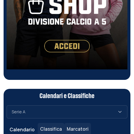
Calendari e Classifiche
Classifica
Marcatori
Calendario