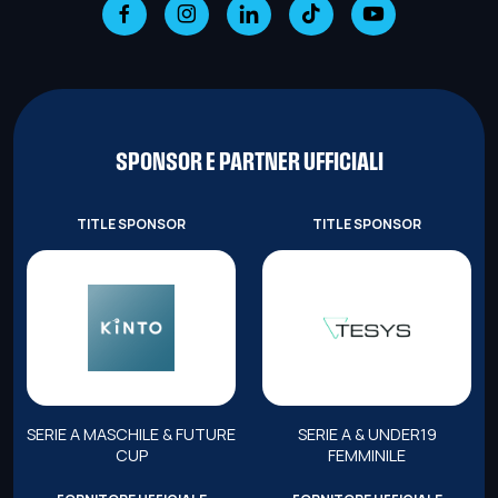
SPONSOR E PARTNER UFFICIALI
TITLE SPONSOR
TITLE SPONSOR
SERIE A MASCHILE & FUTURE
SERIE A & UNDER19
CUP
FEMMINILE