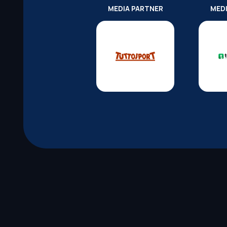
MEDIA PARTNER
MED