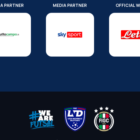
IA PARTNER
MEDIA PARTNER
OFFICIAL 