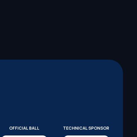
OFFICIAL BALL
TECHNICAL SPONSOR