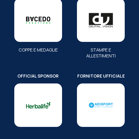
COPPE E MEDAGLIE
STAMPE E
ALLESTIMENTI
OFFICIAL SPONSOR
FORNITORE UFFICIALE