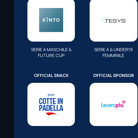
SERIE A MASCHILE &
SERIE A & UNDER19
FUTURE CUP
FEMMINILE
OFFICIAL SNACK
OFFICIAL SPONSOR