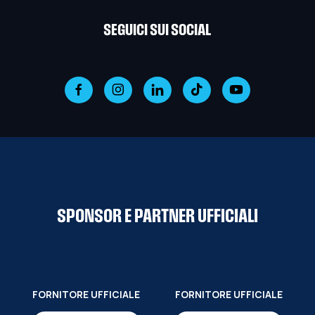
SEGUICI SUI SOCIAL
SPONSOR E PARTNER UFFICIALI
FORNITORE UFFICIALE
FORNITORE UFFICIALE