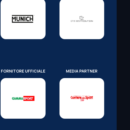
FORNITORE UFFICIALE
MEDIA PARTNER