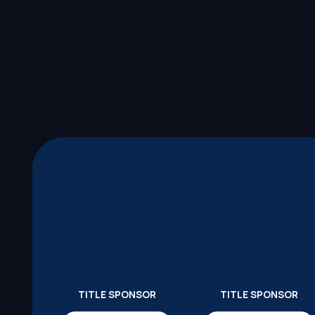
TITLE SPONSOR
TITLE SPONSOR