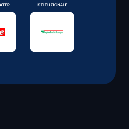
WATER
ISTITUZIONALE