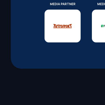
MEDIA PARTNER
MED