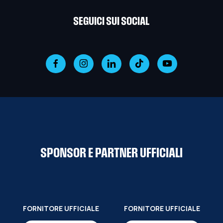
SEGUICI SUI SOCIAL
SPONSOR E PARTNER UFFICIALI
FORNITORE UFFICIALE
FORNITORE UFFICIALE