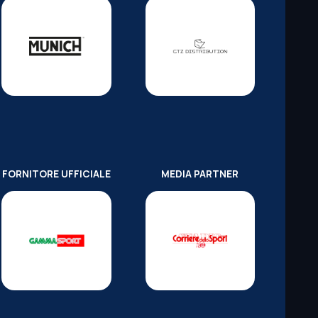
FORNITORE UFFICIALE
MEDIA PARTNER