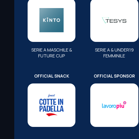
SERIE A MASCHILE &
SERIE A & UNDER19
FUTURE CUP
FEMMINILE
OFFICIAL SNACK
OFFICIAL SPONSOR