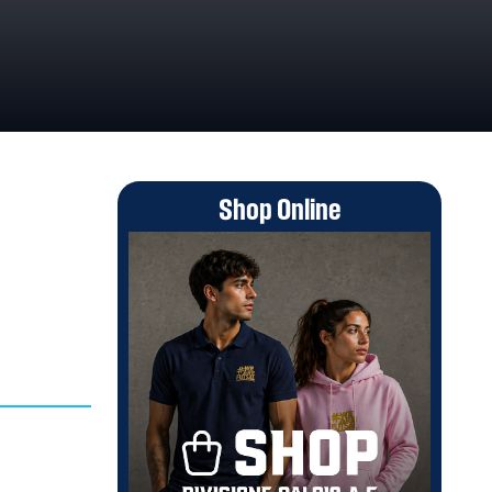
Shop Online