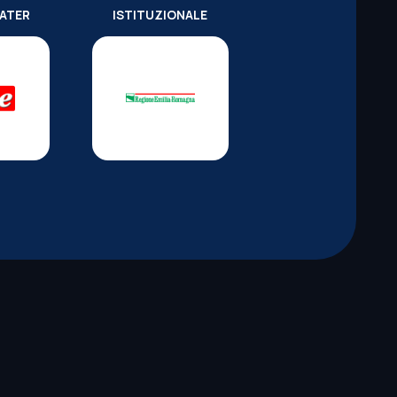
WATER
ISTITUZIONALE