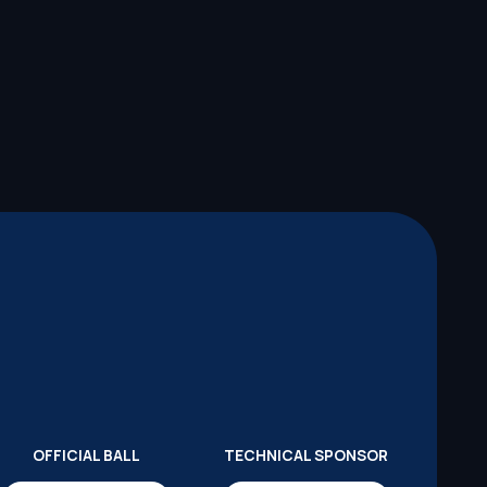
OFFICIAL BALL
TECHNICAL SPONSOR