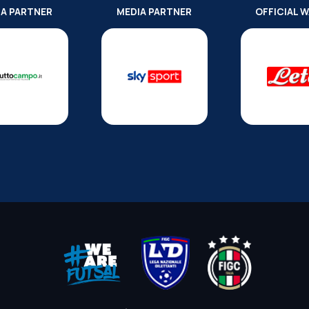
IA PARTNER
MEDIA PARTNER
OFFICIAL 