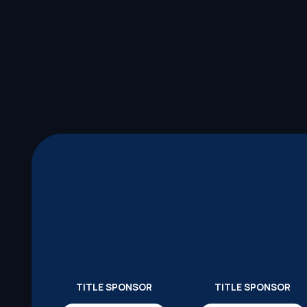
TITLE SPONSOR
TITLE SPONSOR