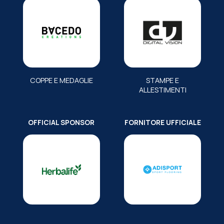
COPPE E MEDAGLIE
STAMPE E
ALLESTIMENTI
OFFICIAL SPONSOR
FORNITORE UFFICIALE