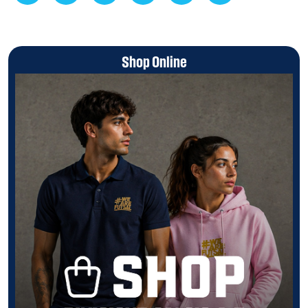
Shop Online