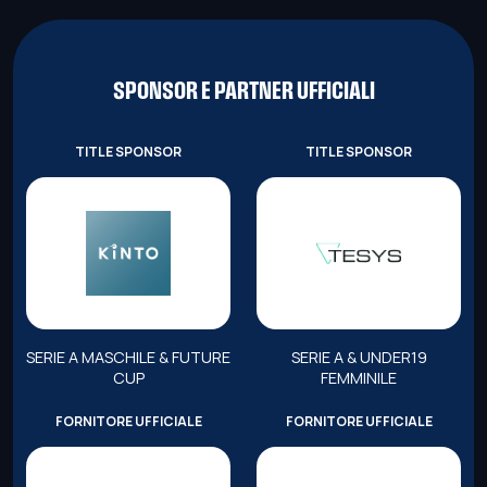
SPONSOR E PARTNER UFFICIALI
TITLE SPONSOR
TITLE SPONSOR
SERIE A MASCHILE & FUTURE
SERIE A & UNDER19
CUP
FEMMINILE
FORNITORE UFFICIALE
FORNITORE UFFICIALE