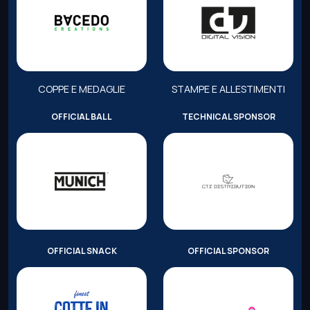
COPPE E MEDAGLIE
STAMPE E ALLESTIMENTI
OFFICIAL BALL
TECHNICAL SPONSOR
OFFICIAL SNACK
OFFICIAL SPONSOR