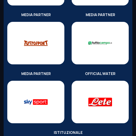
MEDIA PARTNER
MEDIA PARTNER
MEDIA PARTNER
OFFICIAL WATER
ISTITUZIONALE