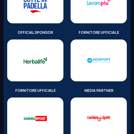
OFFICIAL SPONSOR
FORNITORE UFFICIALE
FORNITORE UFFICIALE
MEDIA PARTNER