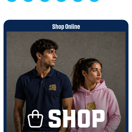
Shop Online