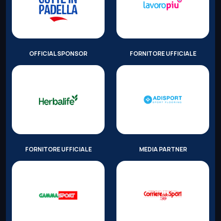
OFFICIAL SPONSOR
FORNITORE UFFICIALE
FORNITORE UFFICIALE
MEDIA PARTNER