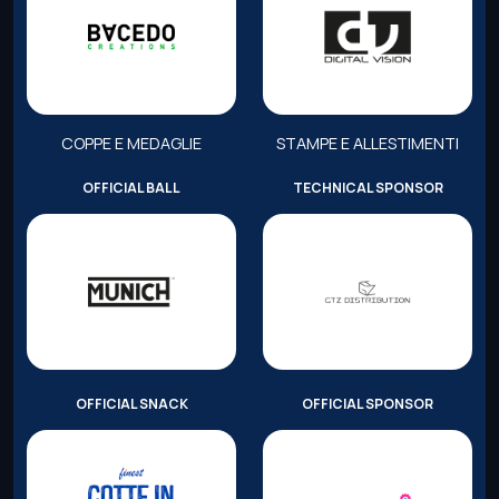
COPPE E MEDAGLIE
STAMPE E ALLESTIMENTI
OFFICIAL BALL
TECHNICAL SPONSOR
OFFICIAL SNACK
OFFICIAL SPONSOR