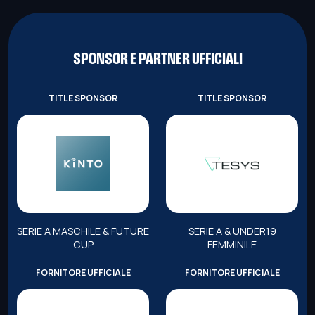
SPONSOR E PARTNER UFFICIALI
TITLE SPONSOR
TITLE SPONSOR
SERIE A MASCHILE & FUTURE
SERIE A & UNDER19
CUP
FEMMINILE
FORNITORE UFFICIALE
FORNITORE UFFICIALE