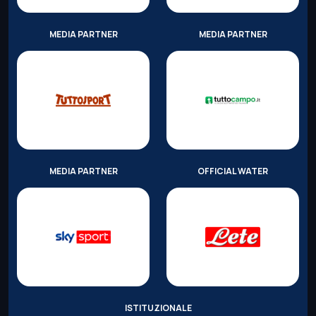
MEDIA PARTNER
MEDIA PARTNER
MEDIA PARTNER
OFFICIAL WATER
ISTITUZIONALE