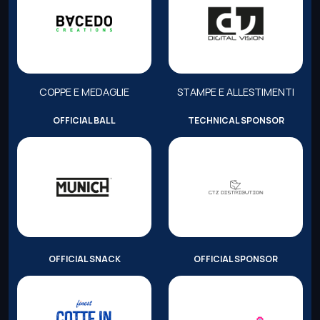
COPPE E MEDAGLIE
STAMPE E ALLESTIMENTI
OFFICIAL BALL
TECHNICAL SPONSOR
OFFICIAL SNACK
OFFICIAL SPONSOR