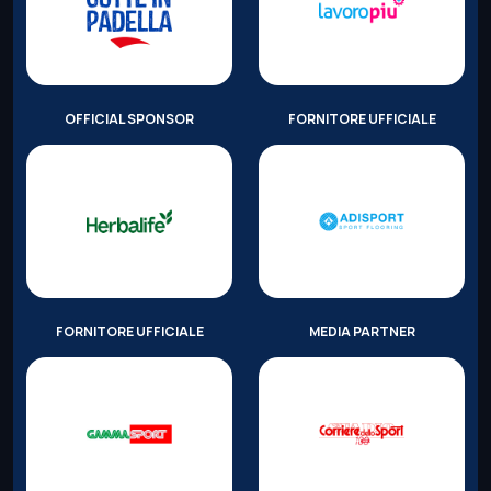
OFFICIAL SPONSOR
FORNITORE UFFICIALE
FORNITORE UFFICIALE
MEDIA PARTNER