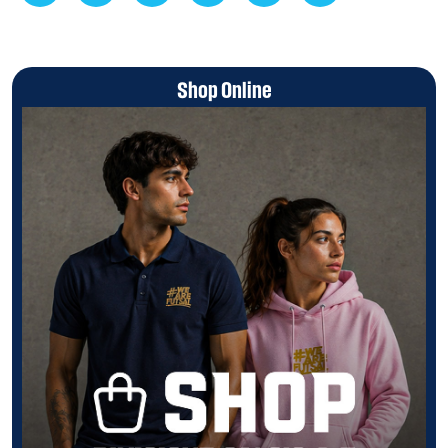
Shop Online