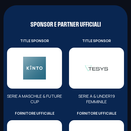
SPONSOR E PARTNER UFFICIALI
TITLE SPONSOR
TITLE SPONSOR
SERIE A MASCHILE & FUTURE
SERIE A & UNDER19
CUP
FEMMINILE
FORNITORE UFFICIALE
FORNITORE UFFICIALE