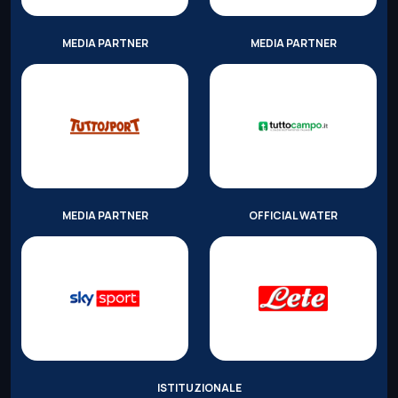
MEDIA PARTNER
MEDIA PARTNER
MEDIA PARTNER
OFFICIAL WATER
ISTITUZIONALE