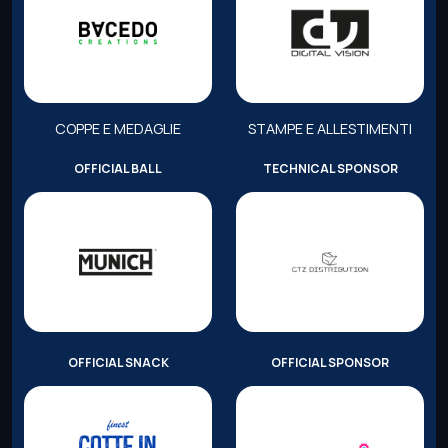
COPPE E MEDAGLIE
STAMPE E ALLESTIMENTI
OFFICIAL BALL
TECHNICAL SPONSOR
OFFICIAL SNACK
OFFICIAL SPONSOR