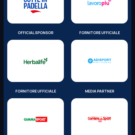
OFFICIAL SPONSOR
FORNITORE UFFICIALE
FORNITORE UFFICIALE
MEDIA PARTNER