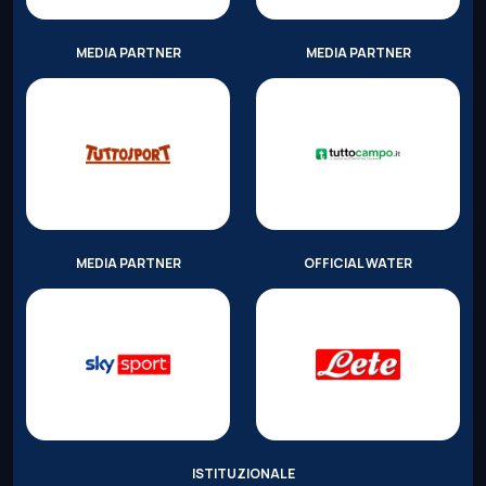
MEDIA PARTNER
MEDIA PARTNER
MEDIA PARTNER
OFFICIAL WATER
ISTITUZIONALE