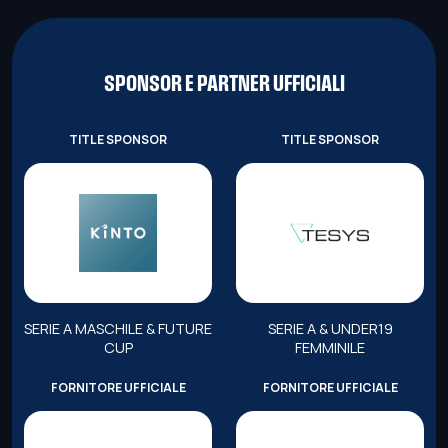
SPONSOR E PARTNER UFFICIALI
TITLE SPONSOR
TITLE SPONSOR
SERIE A MASCHILE & FUTURE
SERIE A & UNDER19
CUP
FEMMINILE
FORNITORE UFFICIALE
FORNITORE UFFICIALE