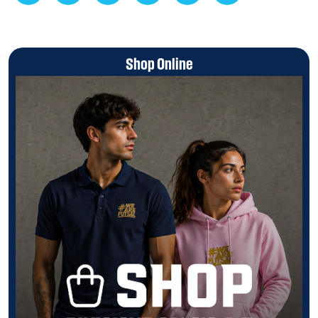
Shop Online