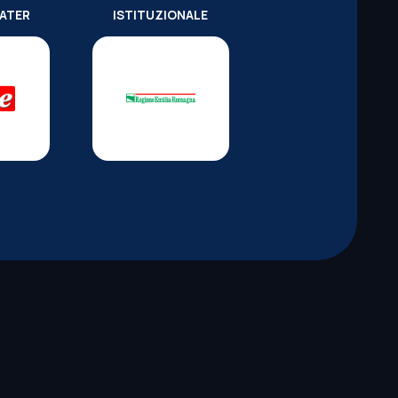
WATER
ISTITUZIONALE