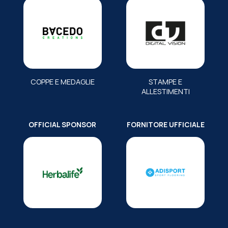
COPPE E MEDAGLIE
STAMPE E
ALLESTIMENTI
OFFICIAL SPONSOR
FORNITORE UFFICIALE