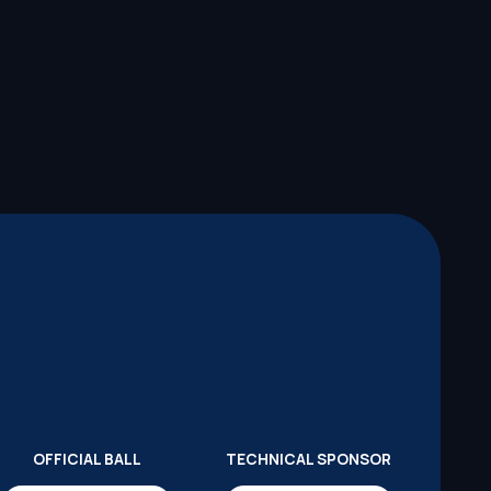
OFFICIAL BALL
TECHNICAL SPONSOR