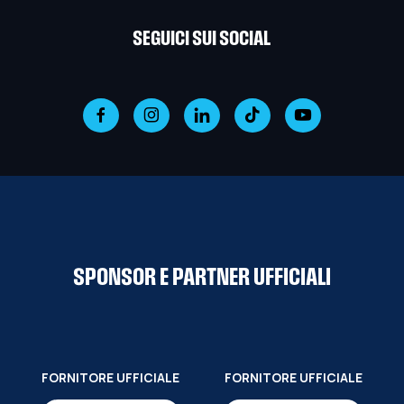
SEGUICI SUI SOCIAL
SPONSOR E PARTNER UFFICIALI
FORNITORE UFFICIALE
FORNITORE UFFICIALE