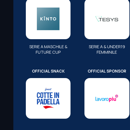
SERIE A MASCHILE &
SERIE A & UNDER19
FUTURE CUP
FEMMINILE
OFFICIAL SNACK
OFFICIAL SPONSOR