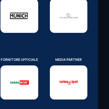
FORNITORE UFFICIALE
MEDIA PARTNER