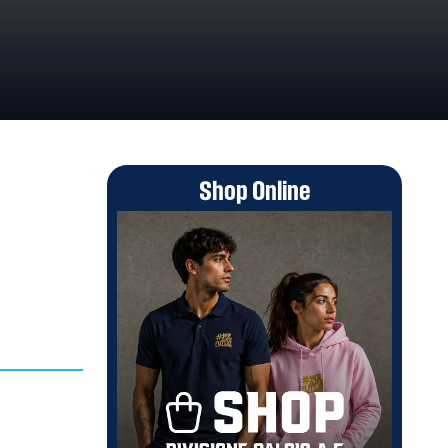
Shop Online