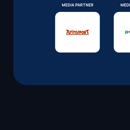
MEDIA PARTNER
MED