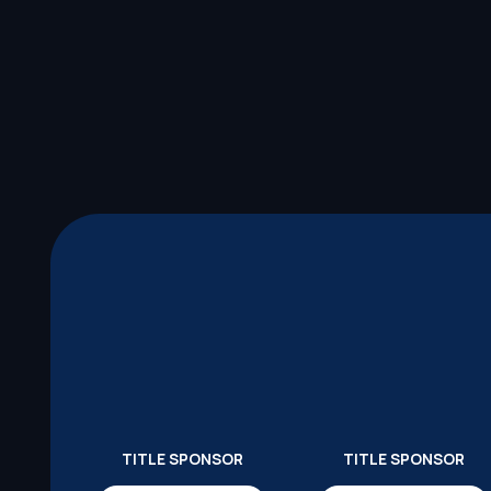
TITLE SPONSOR
TITLE SPONSOR