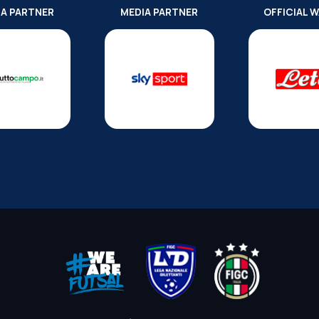
IA PARTNER
MEDIA PARTNER
OFFICIAL 