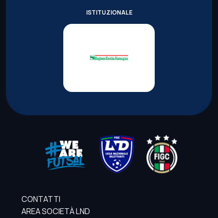
ISTITUZIONALE
CONTATTI
AREA SOCIETÀ LND