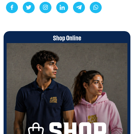
Shop Online