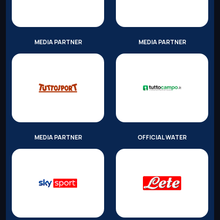
MEDIA PARTNER
MEDIA PARTNER
MEDIA PARTNER
OFFICIAL WATER