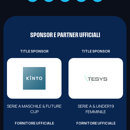
SPONSOR E PARTNER UFFICIALI
TITLE SPONSOR
TITLE SPONSOR
SERIE A MASCHILE & FUTURE
SERIE A & UNDER19
CUP
FEMMINILE
FORNITORE UFFICIALE
FORNITORE UFFICIALE