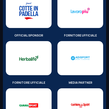
OFFICIAL SPONSOR
FORNITORE UFFICIALE
FORNITORE UFFICIALE
MEDIA PARTNER