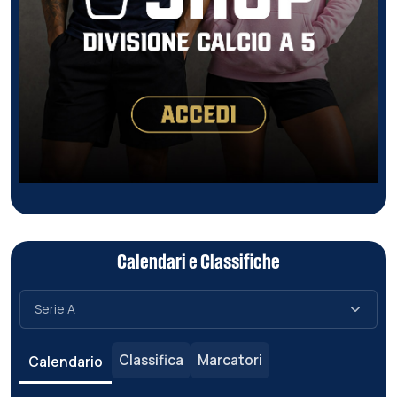
Calendari e Classifiche
Classifica
Marcatori
Calendario