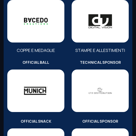
COPPE E MEDAGLIE
STAMPE E ALLESTIMENTI
OFFICIAL BALL
TECHNICAL SPONSOR
OFFICIAL SNACK
OFFICIAL SPONSOR