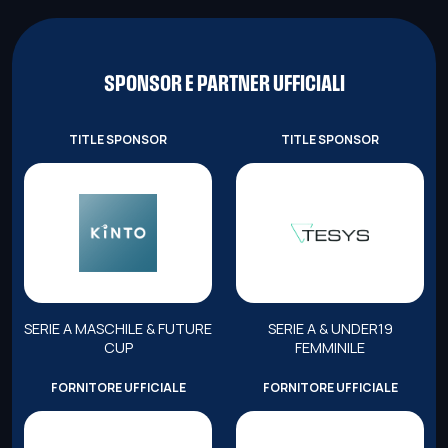
SPONSOR E PARTNER UFFICIALI
TITLE SPONSOR
TITLE SPONSOR
SERIE A MASCHILE & FUTURE
SERIE A & UNDER19
CUP
FEMMINILE
FORNITORE UFFICIALE
FORNITORE UFFICIALE