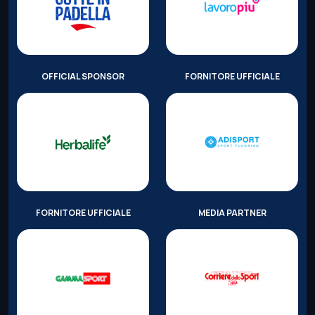
OFFICIAL SPONSOR
FORNITORE UFFICIALE
FORNITORE UFFICIALE
MEDIA PARTNER