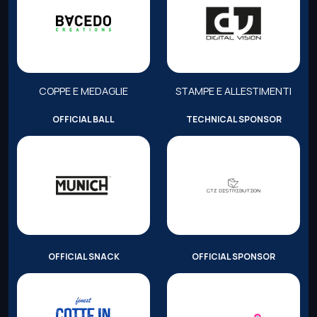
COPPE E MEDAGLIE
STAMPE E ALLESTIMENTI
OFFICIAL BALL
TECHNICAL SPONSOR
OFFICIAL SNACK
OFFICIAL SPONSOR