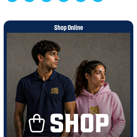
Shop Online