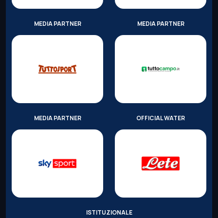
MEDIA PARTNER
MEDIA PARTNER
MEDIA PARTNER
OFFICIAL WATER
ISTITUZIONALE