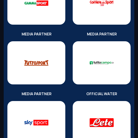
MEDIA PARTNER
MEDIA PARTNER
MEDIA PARTNER
OFFICIAL WATER