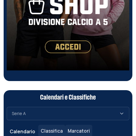
Calendari e Classifiche
Classifica
Marcatori
Calendario