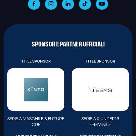
SPONSOR E PARTNER UFFICIALI
TITLE SPONSOR
TITLE SPONSOR
SERIE A MASCHILE & FUTURE
SERIE A & UNDER19
CUP
FEMMINILE