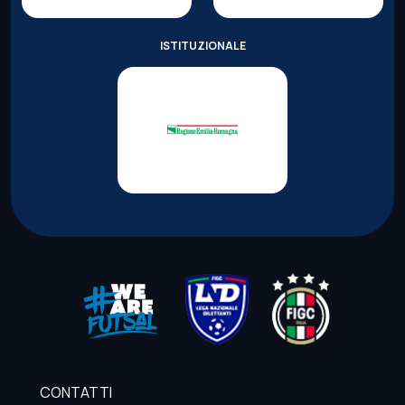
ISTITUZIONALE
CONTATTI