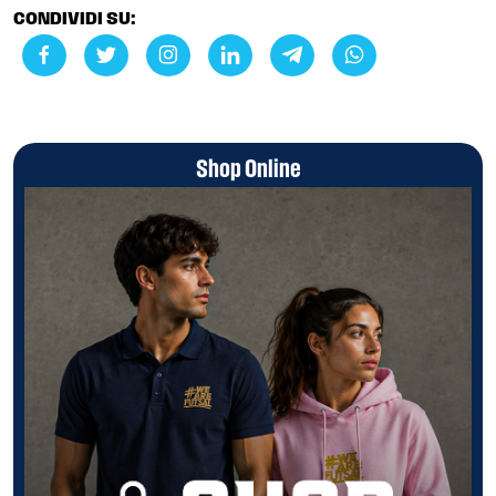
CONDIVIDI SU:
Shop Online