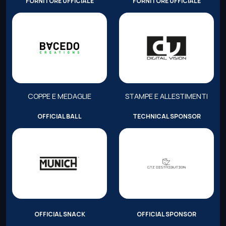
FORNITORE UFFICIALE
FORNITORE UFFICIALE
COPPE E MEDAGLIE
STAMPE E ALLESTIMENTI
OFFICIAL BALL
TECHNICAL SPONSOR
OFFICIAL SNACK
OFFICIAL SPONSOR