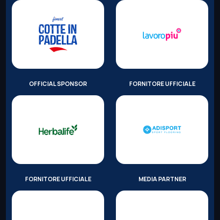
OFFICIAL SPONSOR
FORNITORE UFFICIALE
FORNITORE UFFICIALE
MEDIA PARTNER