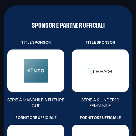
SPONSOR E PARTNER UFFICIALI
TITLE SPONSOR
TITLE SPONSOR
SERIE A MASCHILE & FUTURE
SERIE A & UNDER19
CUP
FEMMINILE
FORNITORE UFFICIALE
FORNITORE UFFICIALE