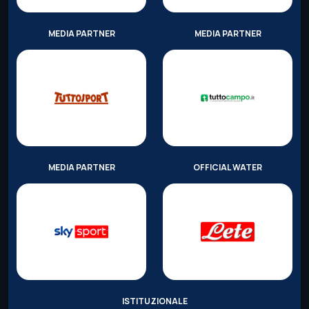
MEDIA PARTNER
MEDIA PARTNER
MEDIA PARTNER
OFFICIAL WATER
ISTITUZIONALE