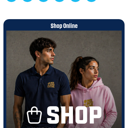
Shop Online