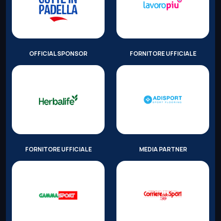
OFFICIAL SPONSOR
FORNITORE UFFICIALE
FORNITORE UFFICIALE
MEDIA PARTNER