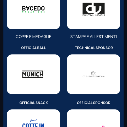
COPPE E MEDAGLIE
STAMPE E ALLESTIMENTI
OFFICIAL BALL
TECHNICAL SPONSOR
OFFICIAL SNACK
OFFICIAL SPONSOR