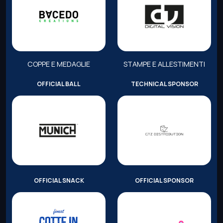
COPPE E MEDAGLIE
STAMPE E ALLESTIMENTI
OFFICIAL BALL
TECHNICAL SPONSOR
OFFICIAL SNACK
OFFICIAL SPONSOR