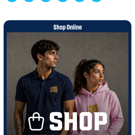
Shop Online