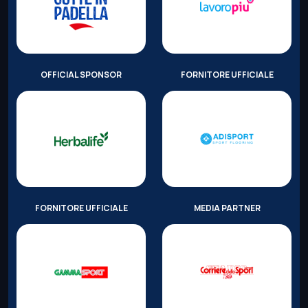
OFFICIAL SPONSOR
FORNITORE UFFICIALE
FORNITORE UFFICIALE
MEDIA PARTNER