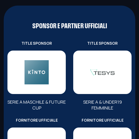
SPONSOR E PARTNER UFFICIALI
TITLE SPONSOR
TITLE SPONSOR
SERIE A MASCHILE & FUTURE
SERIE A & UNDER19
CUP
FEMMINILE
FORNITORE UFFICIALE
FORNITORE UFFICIALE