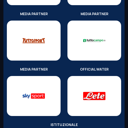
MEDIA PARTNER
MEDIA PARTNER
MEDIA PARTNER
OFFICIAL WATER
ISTITUZIONALE