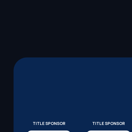
TITLE SPONSOR
TITLE SPONSOR