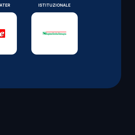
WATER
ISTITUZIONALE