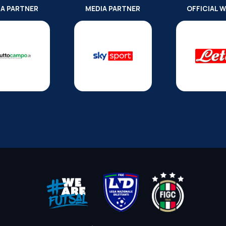
IA PARTNER
MEDIA PARTNER
OFFICIAL 