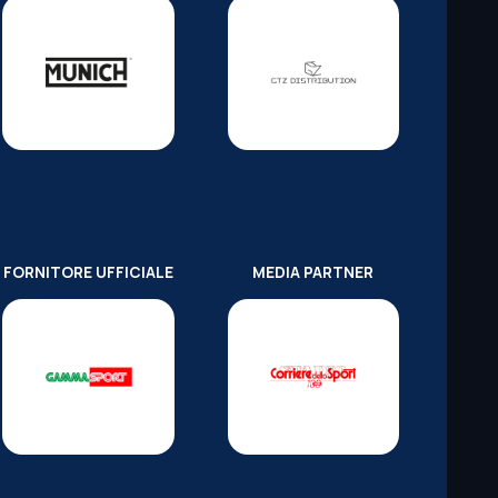
FORNITORE UFFICIALE
MEDIA PARTNER