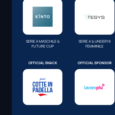
SERIE A MASCHILE &
SERIE A & UNDER19
FUTURE CUP
FEMMINILE
OFFICIAL SNACK
OFFICIAL SPONSOR