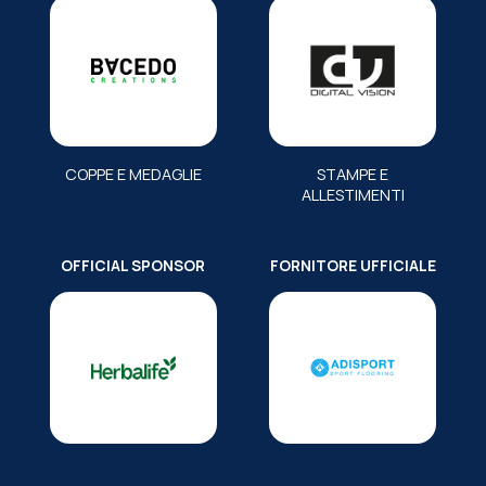
COPPE E MEDAGLIE
STAMPE E
ALLESTIMENTI
OFFICIAL SPONSOR
FORNITORE UFFICIALE