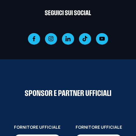
SEGUICI SUI SOCIAL
SPONSOR E PARTNER UFFICIALI
FORNITORE UFFICIALE
FORNITORE UFFICIALE