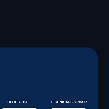
OFFICIAL BALL
TECHNICAL SPONSOR