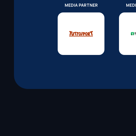
MEDIA PARTNER
MED