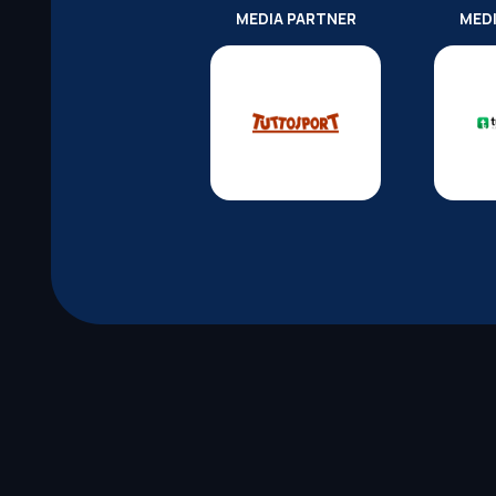
MEDIA PARTNER
MED