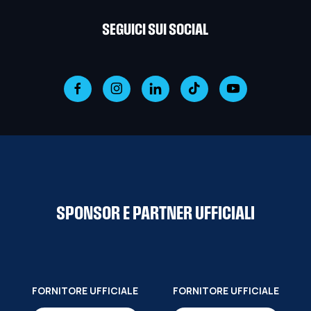
SEGUICI SUI SOCIAL
SPONSOR E PARTNER UFFICIALI
FORNITORE UFFICIALE
FORNITORE UFFICIALE