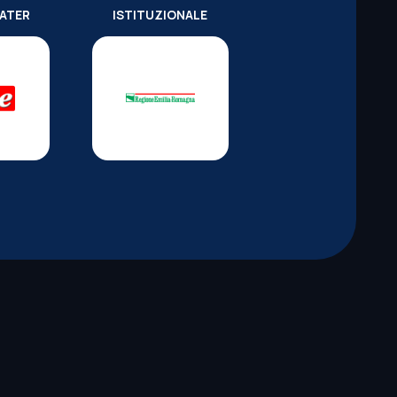
WATER
ISTITUZIONALE