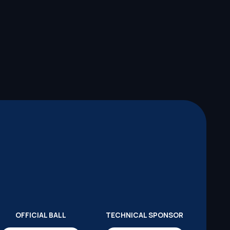
OFFICIAL BALL
TECHNICAL SPONSOR