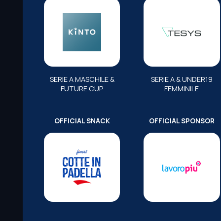
SERIE A MASCHILE &
SERIE A & UNDER19
FUTURE CUP
FEMMINILE
OFFICIAL SNACK
OFFICIAL SPONSOR