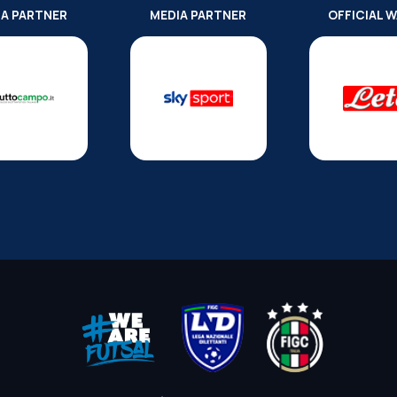
IA PARTNER
MEDIA PARTNER
OFFICIAL 