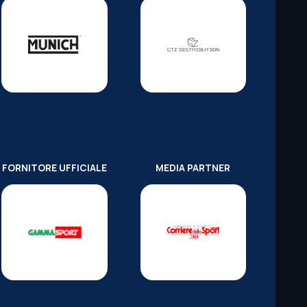
FORNITORE UFFICIALE
MEDIA PARTNER