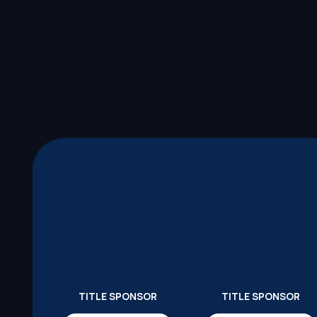
TITLE SPONSOR
TITLE SPONSOR