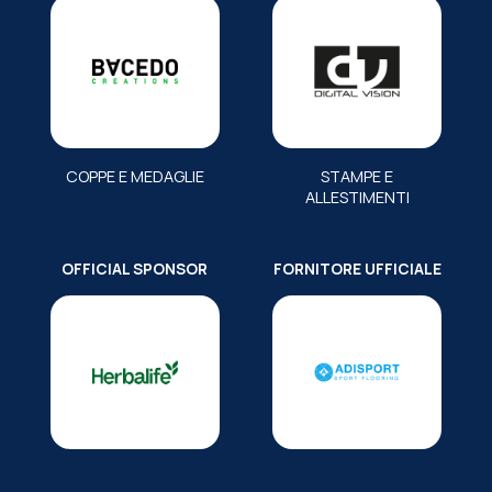
COPPE E MEDAGLIE
STAMPE E
ALLESTIMENTI
OFFICIAL SPONSOR
FORNITORE UFFICIALE