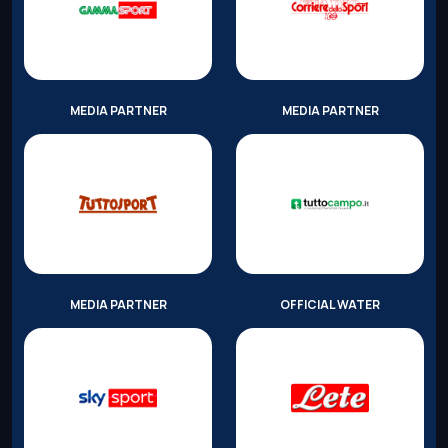
MEDIA PARTNER
MEDIA PARTNER
MEDIA PARTNER
OFFICIAL WATER