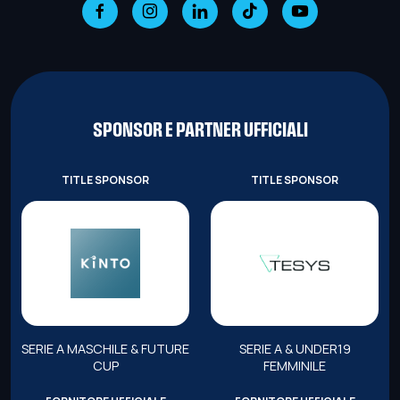
SPONSOR E PARTNER UFFICIALI
TITLE SPONSOR
TITLE SPONSOR
SERIE A MASCHILE & FUTURE
SERIE A & UNDER19
CUP
FEMMINILE