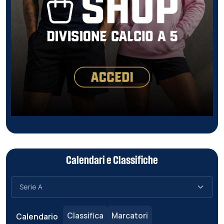
Calendari e Classifiche
Classifica
Marcatori
Calendario