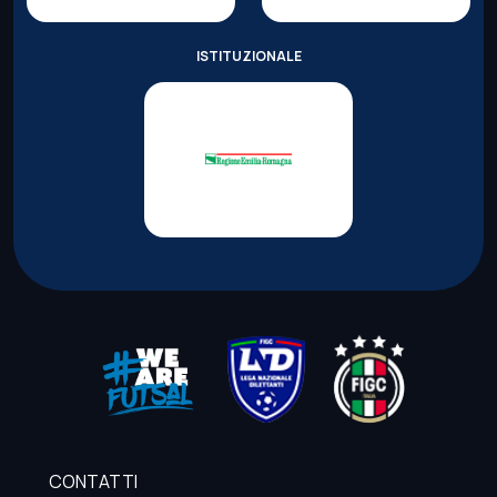
ISTITUZIONALE
CONTATTI