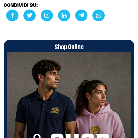
CONDIVIDI SU:
Shop Online