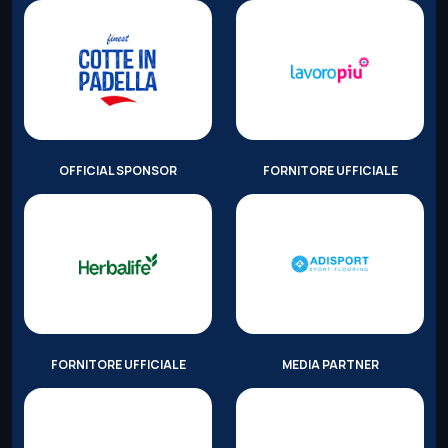
OFFICIAL SPONSOR
FORNITORE UFFICIALE
FORNITORE UFFICIALE
MEDIA PARTNER