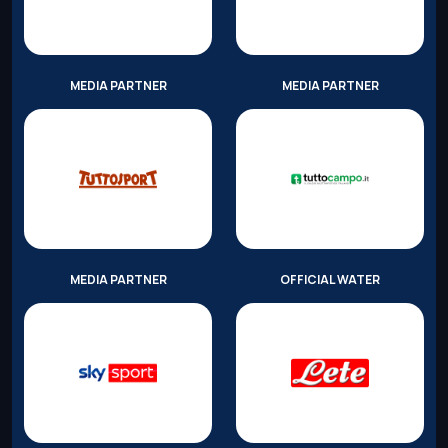
MEDIA PARTNER
MEDIA PARTNER
MEDIA PARTNER
OFFICIAL WATER