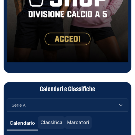
Calendari e Classifiche
Classifica
Marcatori
Calendario