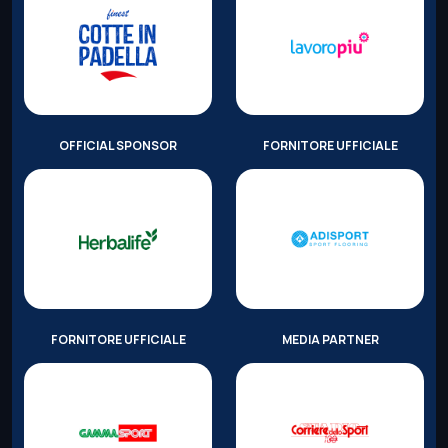
OFFICIAL SPONSOR
FORNITORE UFFICIALE
FORNITORE UFFICIALE
MEDIA PARTNER