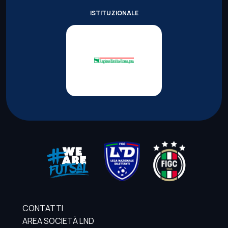
ISTITUZIONALE
CONTATTI
AREA SOCIETÀ LND