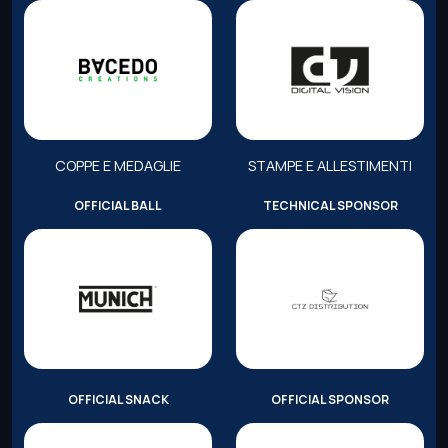
COPPE E MEDAGLIE
STAMPE E ALLESTIMENTI
OFFICIAL BALL
TECHNICAL SPONSOR
OFFICIAL SNACK
OFFICIAL SPONSOR