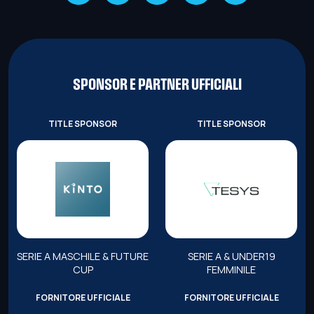
SPONSOR E PARTNER UFFICIALI
TITLE SPONSOR
TITLE SPONSOR
SERIE A MASCHILE & FUTURE
SERIE A & UNDER19
CUP
FEMMINILE
FORNITORE UFFICIALE
FORNITORE UFFICIALE