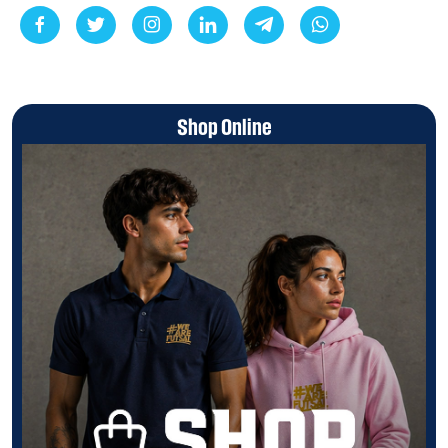
Shop Online