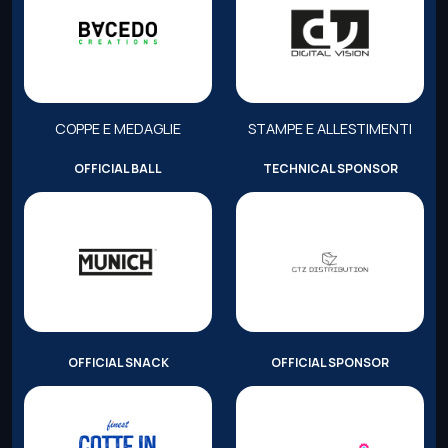
COPPE E MEDAGLIE
STAMPE E ALLESTIMENTI
OFFICIAL BALL
TECHNICAL SPONSOR
OFFICIAL SNACK
OFFICIAL SPONSOR