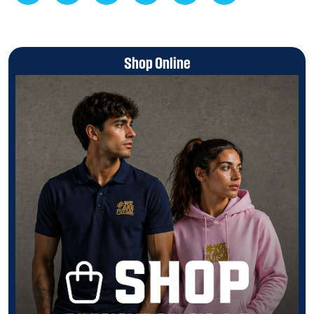
Shop Online