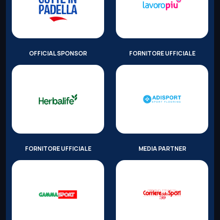
OFFICIAL SPONSOR
FORNITORE UFFICIALE
FORNITORE UFFICIALE
MEDIA PARTNER