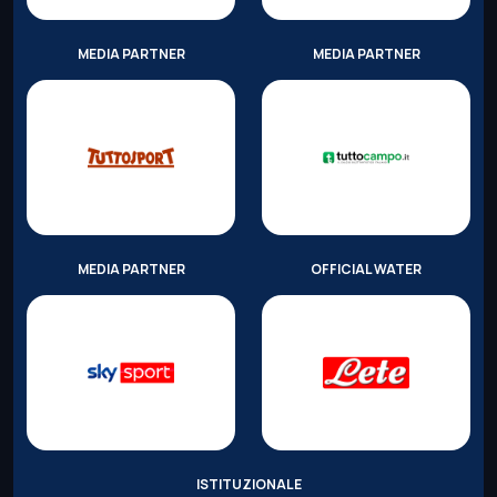
MEDIA PARTNER
MEDIA PARTNER
MEDIA PARTNER
OFFICIAL WATER
ISTITUZIONALE