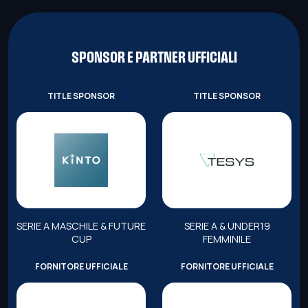
SPONSOR E PARTNER UFFICIALI
TITLE SPONSOR
TITLE SPONSOR
SERIE A MASCHILE & FUTURE
SERIE A & UNDER19
CUP
FEMMINILE
FORNITORE UFFICIALE
FORNITORE UFFICIALE