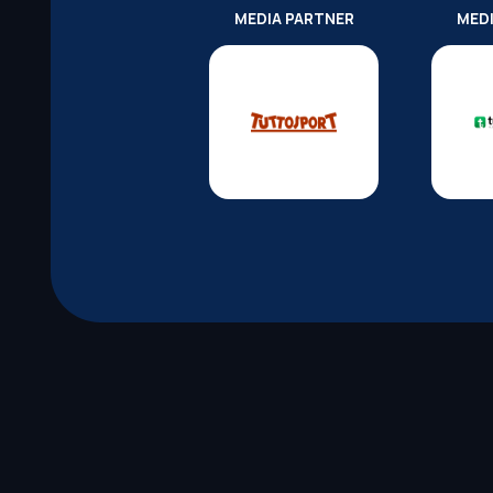
MEDIA PARTNER
MED