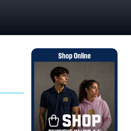
Shop Online