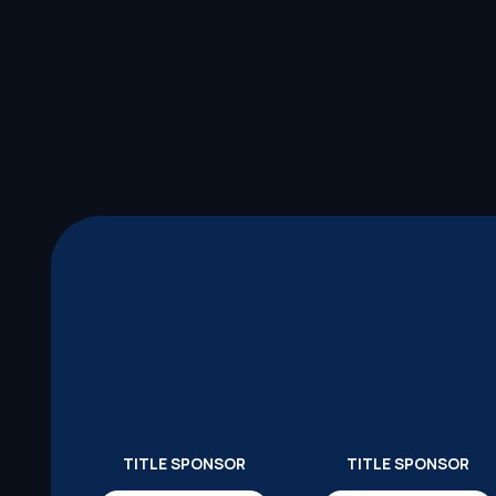
TITLE SPONSOR
TITLE SPONSOR