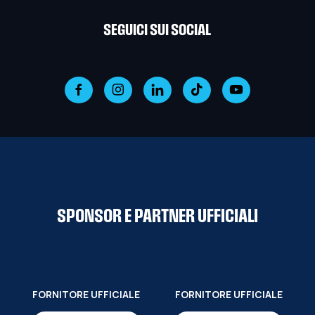
SEGUICI SUI SOCIAL
SPONSOR E PARTNER UFFICIALI
FORNITORE UFFICIALE
FORNITORE UFFICIALE