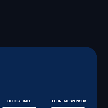
OFFICIAL BALL
TECHNICAL SPONSOR