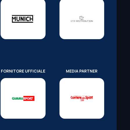
FORNITORE UFFICIALE
MEDIA PARTNER