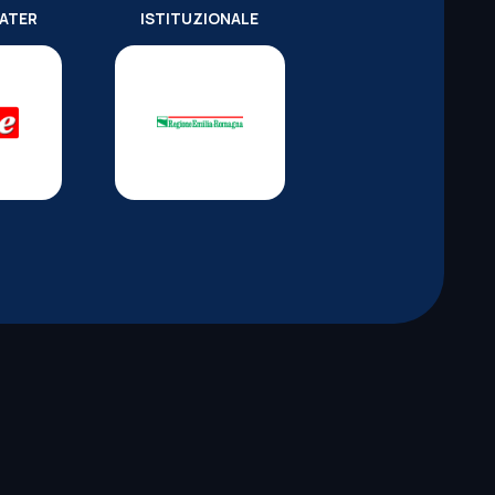
WATER
ISTITUZIONALE