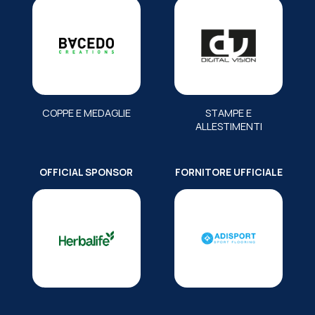
COPPE E MEDAGLIE
STAMPE E
ALLESTIMENTI
OFFICIAL SPONSOR
FORNITORE UFFICIALE