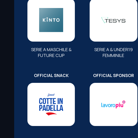
SERIE A MASCHILE &
SERIE A & UNDER19
FUTURE CUP
FEMMINILE
OFFICIAL SNACK
OFFICIAL SPONSOR