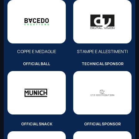
COPPE E MEDAGLIE
STAMPE E ALLESTIMENTI
OFFICIAL BALL
TECHNICAL SPONSOR
OFFICIAL SNACK
OFFICIAL SPONSOR