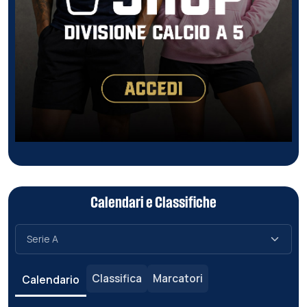
Calendari e Classifiche
Classifica
Marcatori
Calendario