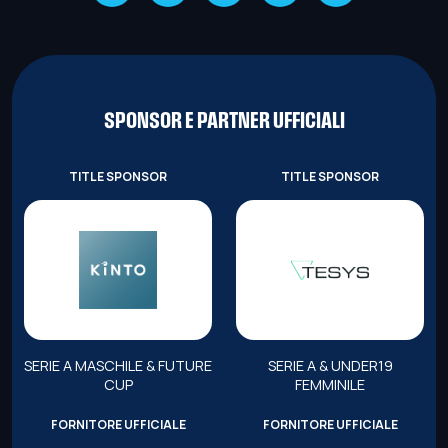
SPONSOR E PARTNER UFFICIALI
TITLE SPONSOR
TITLE SPONSOR
SERIE A MASCHILE & FUTURE
SERIE A & UNDER19
CUP
FEMMINILE
FORNITORE UFFICIALE
FORNITORE UFFICIALE