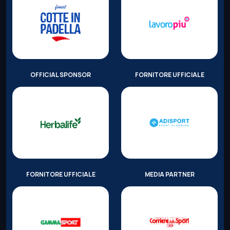
OFFICIAL SPONSOR
FORNITORE UFFICIALE
FORNITORE UFFICIALE
MEDIA PARTNER