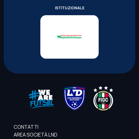
ISTITUZIONALE
CONTATTI
AREA SOCIETÀ LND