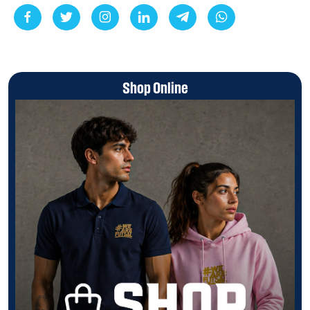
Shop Online