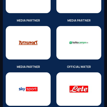
MEDIA PARTNER
MEDIA PARTNER
MEDIA PARTNER
OFFICIAL WATER