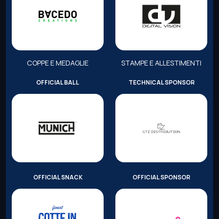
COPPE E MEDAGLIE
STAMPE E ALLESTIMENTI
OFFICIAL BALL
TECHNICAL SPONSOR
OFFICIAL SNACK
OFFICIAL SPONSOR