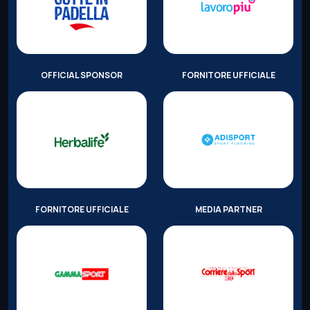
OFFICIAL SPONSOR
FORNITORE UFFICIALE
FORNITORE UFFICIALE
MEDIA PARTNER