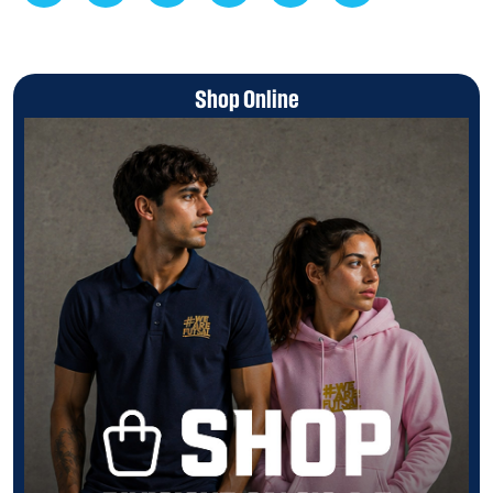
Shop Online