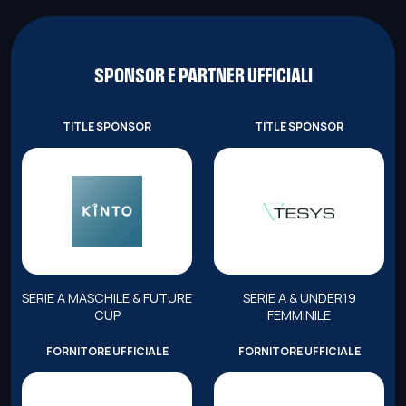
SPONSOR E PARTNER UFFICIALI
TITLE SPONSOR
TITLE SPONSOR
SERIE A MASCHILE & FUTURE
SERIE A & UNDER19
CUP
FEMMINILE
FORNITORE UFFICIALE
FORNITORE UFFICIALE