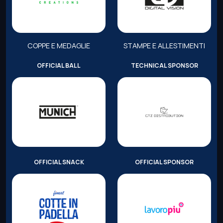
COPPE E MEDAGLIE
STAMPE E ALLESTIMENTI
OFFICIAL BALL
TECHNICAL SPONSOR
OFFICIAL SNACK
OFFICIAL SPONSOR