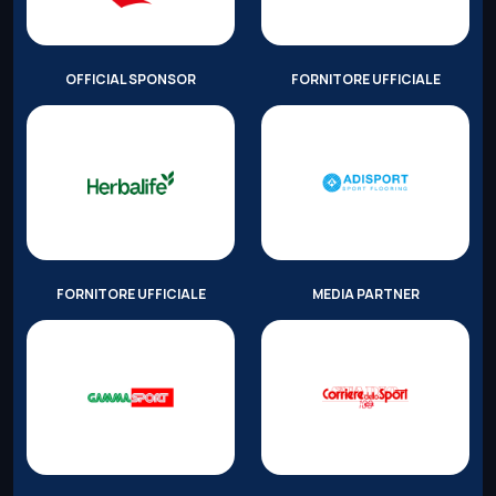
OFFICIAL SPONSOR
FORNITORE UFFICIALE
FORNITORE UFFICIALE
MEDIA PARTNER