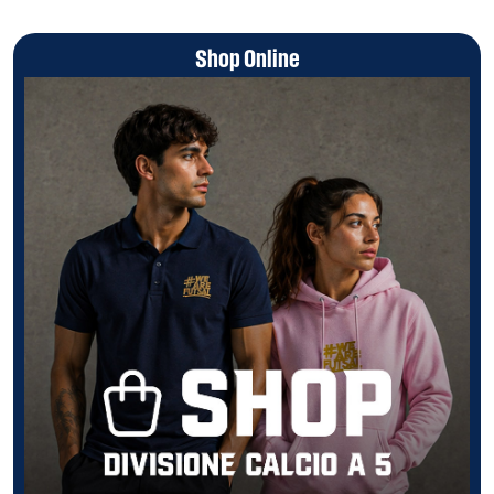
Shop Online