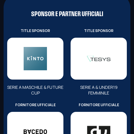
SPONSOR E PARTNER UFFICIALI
TITLE SPONSOR
TITLE SPONSOR
SERIE A MASCHILE & FUTURE
SERIE A & UNDER19
CUP
FEMMINILE
FORNITORE UFFICIALE
FORNITORE UFFICIALE