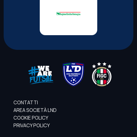
CONTATTI
AREA SOCIETÀ LND
COOKIE POLICY
PRIVACY POLICY