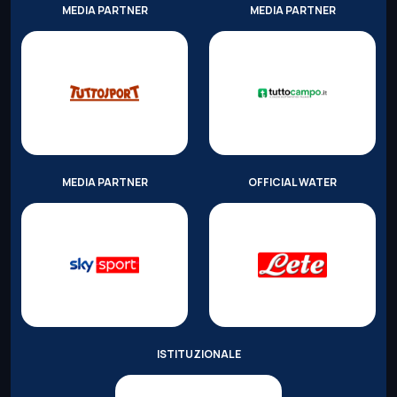
MEDIA PARTNER
MEDIA PARTNER
MEDIA PARTNER
OFFICIAL WATER
ISTITUZIONALE