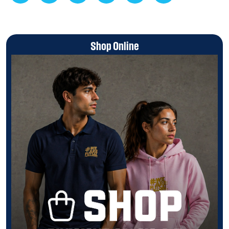
Shop Online