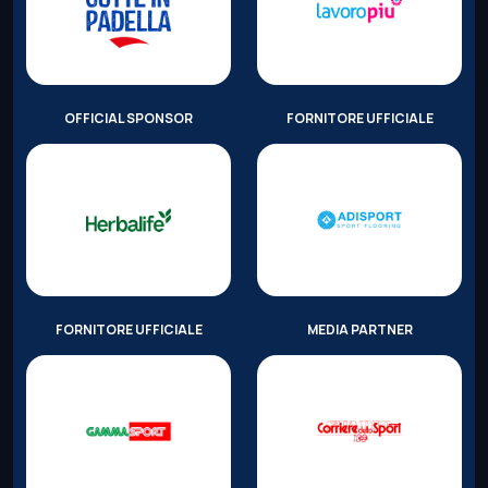
OFFICIAL SPONSOR
FORNITORE UFFICIALE
FORNITORE UFFICIALE
MEDIA PARTNER