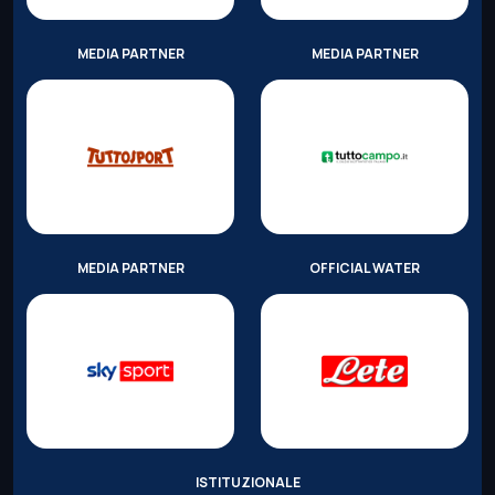
MEDIA PARTNER
MEDIA PARTNER
MEDIA PARTNER
OFFICIAL WATER
ISTITUZIONALE