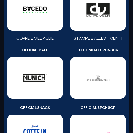
COPPE E MEDAGLIE
STAMPE E ALLESTIMENTI
OFFICIAL BALL
TECHNICAL SPONSOR
OFFICIAL SNACK
OFFICIAL SPONSOR