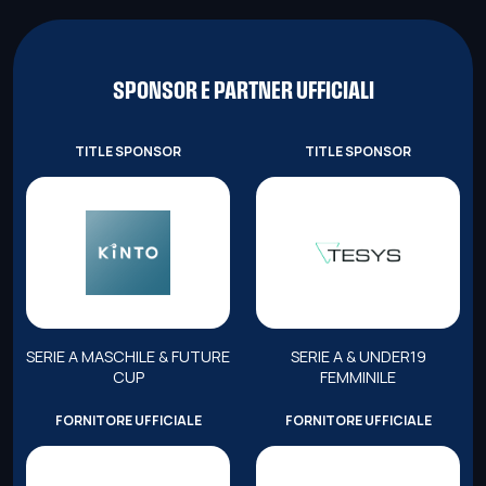
SPONSOR E PARTNER UFFICIALI
TITLE SPONSOR
TITLE SPONSOR
SERIE A MASCHILE & FUTURE
SERIE A & UNDER19
CUP
FEMMINILE
FORNITORE UFFICIALE
FORNITORE UFFICIALE