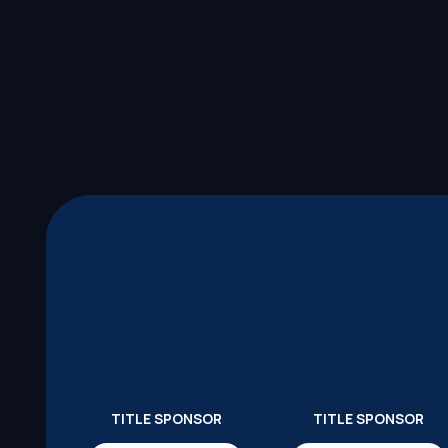
TITLE SPONSOR
TITLE SPONSOR