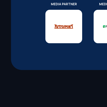
MEDIA PARTNER
MED