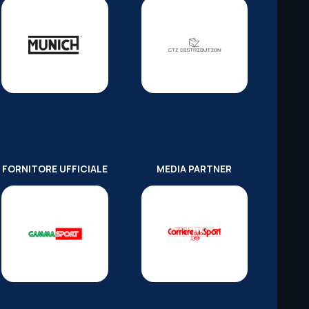
FORNITORE UFFICIALE
MEDIA PARTNER