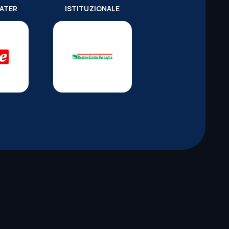
WATER
ISTITUZIONALE