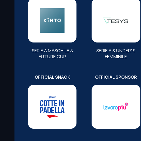
SERIE A MASCHILE &
SERIE A & UNDER19
FUTURE CUP
FEMMINILE
OFFICIAL SNACK
OFFICIAL SPONSOR