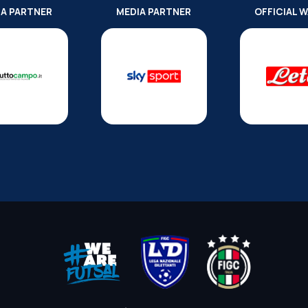
IA PARTNER
MEDIA PARTNER
OFFICIAL 