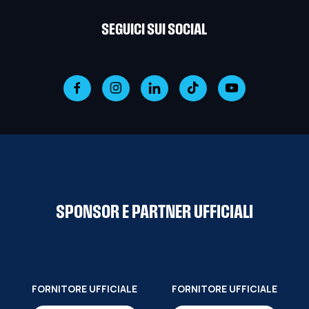
SEGUICI SUI SOCIAL
SPONSOR E PARTNER UFFICIALI
FORNITORE UFFICIALE
FORNITORE UFFICIALE