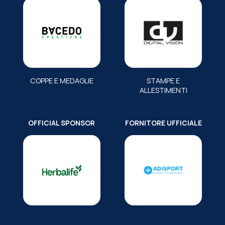
COPPE E MEDAGLIE
STAMPE E
ALLESTIMENTI
OFFICIAL SPONSOR
FORNITORE UFFICIALE