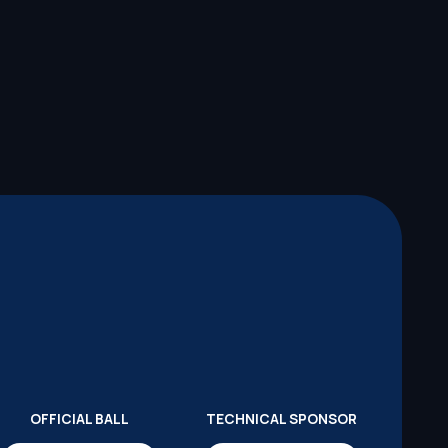
OFFICIAL BALL
TECHNICAL SPONSOR