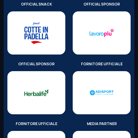
OFFICIAL SNACK
OFFICIAL SPONSOR
OFFICIAL SPONSOR
FORNITORE UFFICIALE
FORNITORE UFFICIALE
MEDIA PARTNER