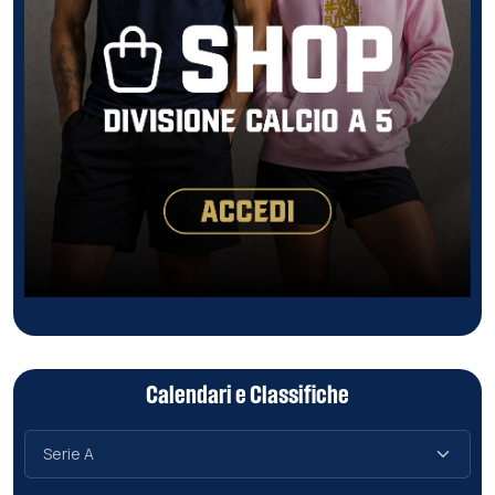
Calendari e Classifiche