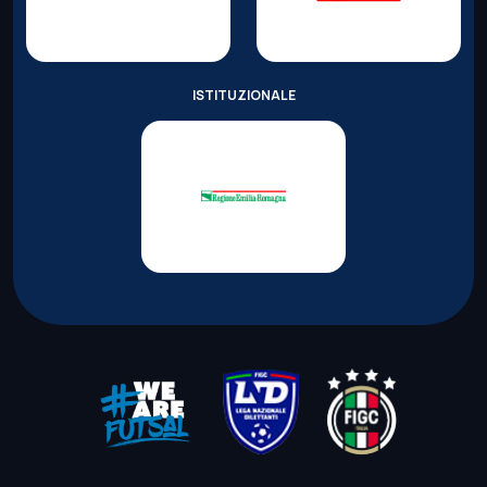
ISTITUZIONALE