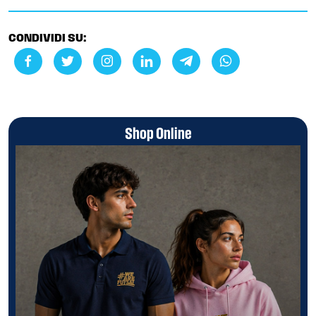
CONDIVIDI SU:
Shop Online