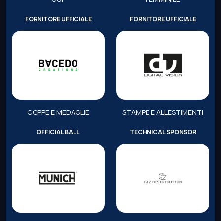
FORNITORE UFFICIALE
FORNITORE UFFICIALE
COPPE E MEDAGLIE
STAMPE E ALLESTIMENTI
OFFICIAL BALL
TECHNICAL SPONSOR