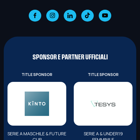
SPONSOR E PARTNER UFFICIALI
TITLE SPONSOR
TITLE SPONSOR
SERIE A MASCHILE & FUTURE
SERIE A & UNDER19
CUP
FEMMINILE