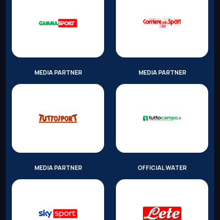
MEDIA PARTNER
MEDIA PARTNER
MEDIA PARTNER
OFFICIAL WATER