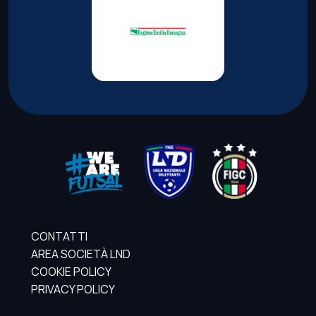
CONTATTI
AREA SOCIETÀ LND
COOKIE POLICY
PRIVACY POLICY