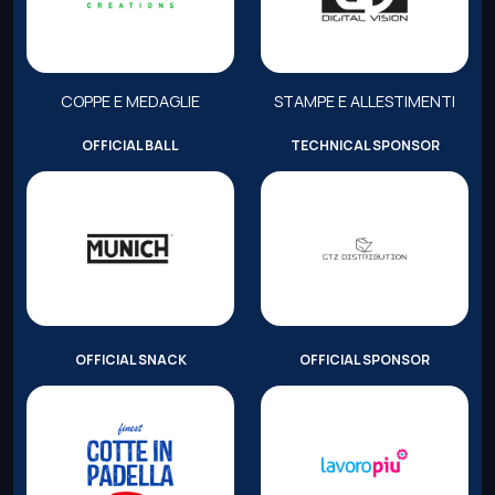
COPPE E MEDAGLIE
STAMPE E ALLESTIMENTI
OFFICIAL BALL
TECHNICAL SPONSOR
OFFICIAL SNACK
OFFICIAL SPONSOR