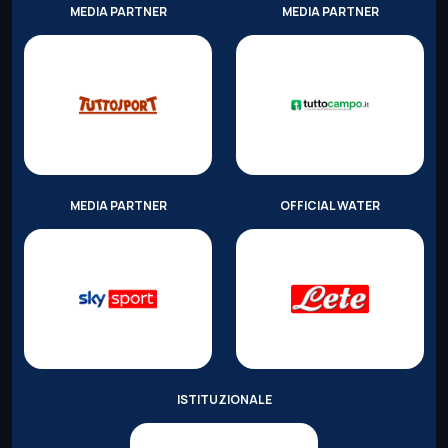
MEDIA PARTNER
MEDIA PARTNER
MEDIA PARTNER
OFFICIAL WATER
ISTITUZIONALE