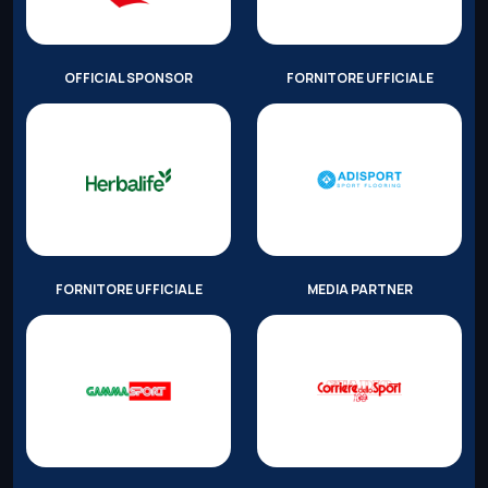
OFFICIAL SPONSOR
FORNITORE UFFICIALE
FORNITORE UFFICIALE
MEDIA PARTNER