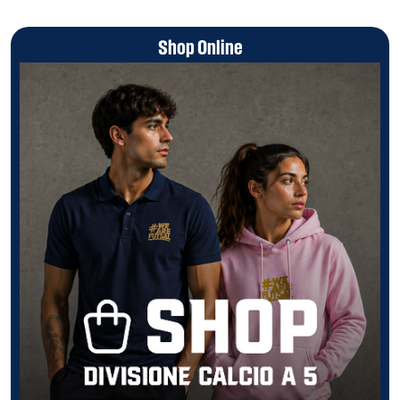
Shop Online