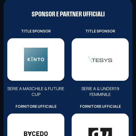
SPONSOR E PARTNER UFFICIALI
TITLE SPONSOR
TITLE SPONSOR
SERIE A MASCHILE & FUTURE
SERIE A & UNDER19
CUP
FEMMINILE
FORNITORE UFFICIALE
FORNITORE UFFICIALE