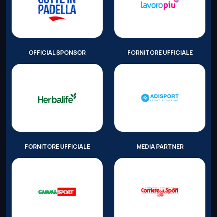
OFFICIAL SPONSOR
FORNITORE UFFICIALE
FORNITORE UFFICIALE
MEDIA PARTNER