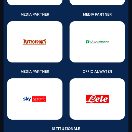
MEDIA PARTNER
MEDIA PARTNER
MEDIA PARTNER
OFFICIAL WATER
ISTITUZIONALE