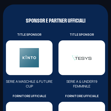
SPONSOR E PARTNER UFFICIALI
TITLE SPONSOR
TITLE SPONSOR
SERIE A MASCHILE & FUTURE
SERIE A & UNDER19
CUP
FEMMINILE
FORNITORE UFFICIALE
FORNITORE UFFICIALE