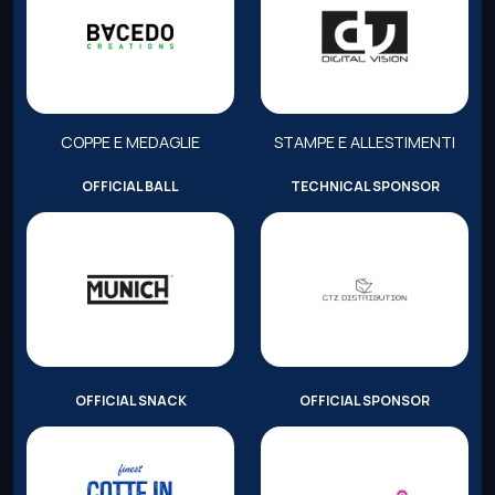
COPPE E MEDAGLIE
STAMPE E ALLESTIMENTI
OFFICIAL BALL
TECHNICAL SPONSOR
OFFICIAL SNACK
OFFICIAL SPONSOR