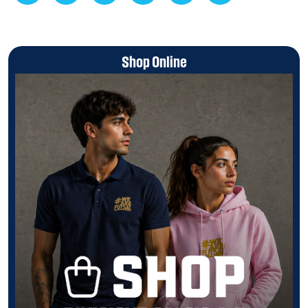
Shop Online