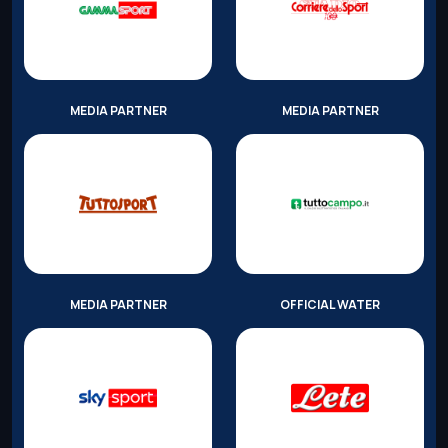
MEDIA PARTNER
MEDIA PARTNER
MEDIA PARTNER
OFFICIAL WATER