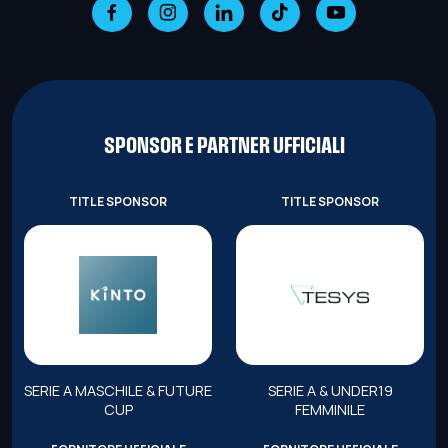
SPONSOR E PARTNER UFFICIALI
TITLE SPONSOR
TITLE SPONSOR
SERIE A MASCHILE & FUTURE
SERIE A & UNDER19
CUP
FEMMINILE