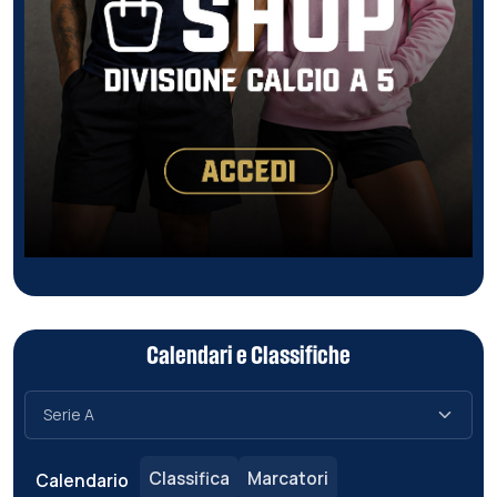
Calendari e Classifiche
Classifica
Marcatori
Calendario