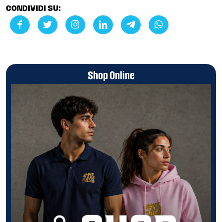
CONDIVIDI SU:
Shop Online