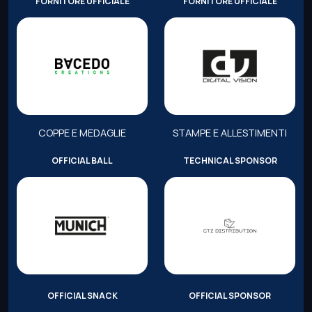
FORNITORE UFFICIALE
FORNITORE UFFICIALE
COPPE E MEDAGLIE
STAMPE E ALLESTIMENTI
OFFICIAL BALL
TECHNICAL SPONSOR
OFFICIAL SNACK
OFFICIAL SPONSOR