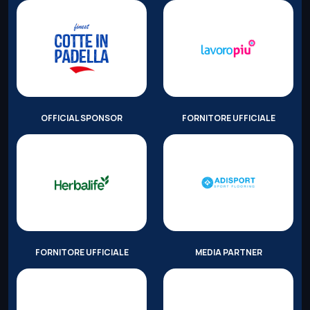
OFFICIAL SPONSOR
FORNITORE UFFICIALE
FORNITORE UFFICIALE
MEDIA PARTNER