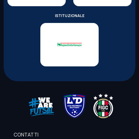
ISTITUZIONALE
CONTATTI