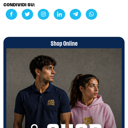
CONDIVIDI SU:
Shop Online