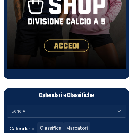
Calendari e Classifiche
Classifica
Marcatori
Calendario