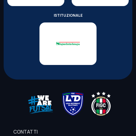
ISTITUZIONALE
CONTATTI