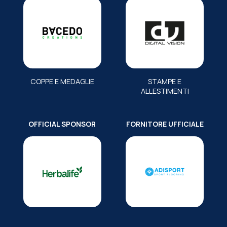
COPPE E MEDAGLIE
STAMPE E
ALLESTIMENTI
OFFICIAL SPONSOR
FORNITORE UFFICIALE