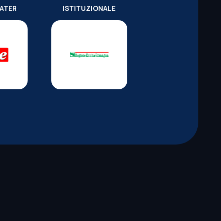
WATER
ISTITUZIONALE