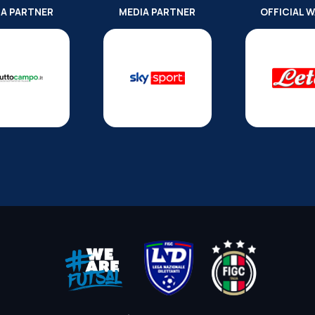
IA PARTNER
MEDIA PARTNER
OFFICIAL 