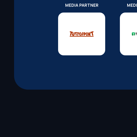
MEDIA PARTNER
MED