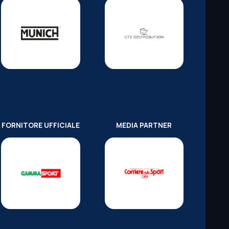
FORNITORE UFFICIALE
MEDIA PARTNER