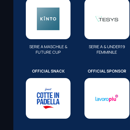
SERIE A MASCHILE &
SERIE A & UNDER19
FUTURE CUP
FEMMINILE
OFFICIAL SNACK
OFFICIAL SPONSOR