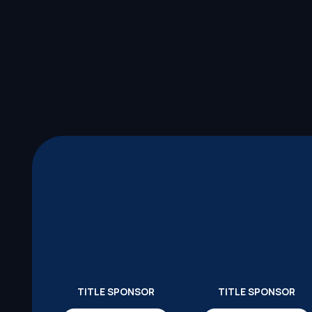
TITLE SPONSOR
TITLE SPONSOR