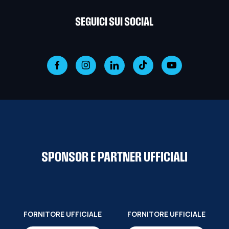
SEGUICI SUI SOCIAL
SPONSOR E PARTNER UFFICIALI
FORNITORE UFFICIALE
FORNITORE UFFICIALE