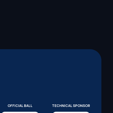
OFFICIAL BALL
TECHNICAL SPONSOR