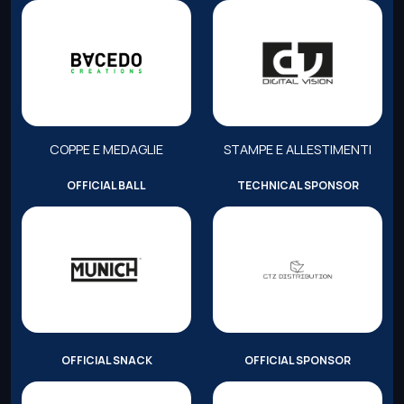
COPPE E MEDAGLIE
STAMPE E ALLESTIMENTI
OFFICIAL BALL
TECHNICAL SPONSOR
OFFICIAL SNACK
OFFICIAL SPONSOR