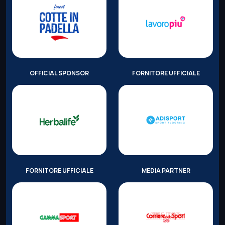
OFFICIAL SPONSOR
FORNITORE UFFICIALE
FORNITORE UFFICIALE
MEDIA PARTNER