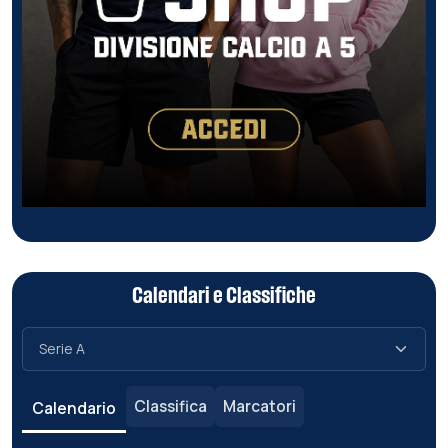
Calendari e Classifiche
Classifica
Marcatori
Calendario