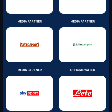
MEDIA PARTNER
MEDIA PARTNER
MEDIA PARTNER
OFFICIAL WATER