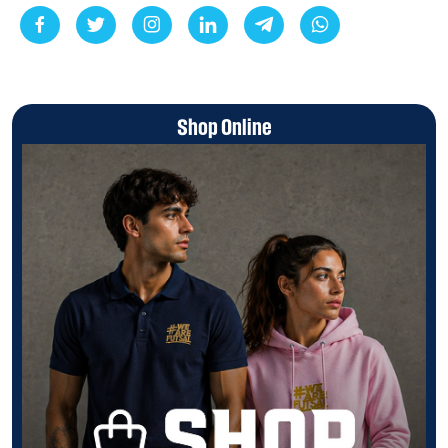
Shop Online