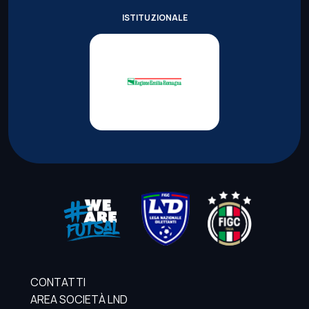
ISTITUZIONALE
CONTATTI
AREA SOCIETÀ LND