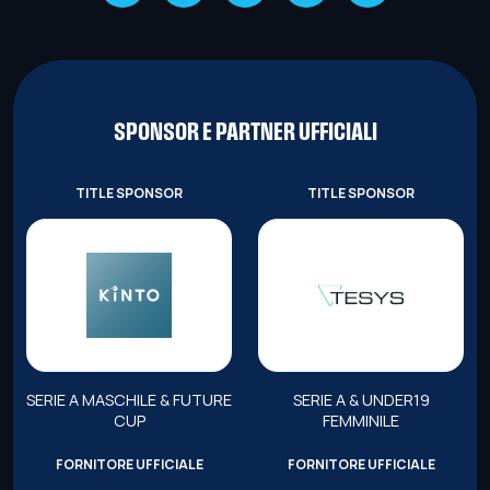
SPONSOR E PARTNER UFFICIALI
TITLE SPONSOR
TITLE SPONSOR
SERIE A MASCHILE & FUTURE
SERIE A & UNDER19
CUP
FEMMINILE
FORNITORE UFFICIALE
FORNITORE UFFICIALE