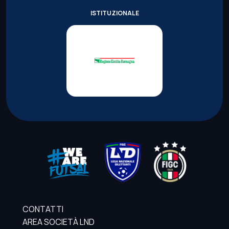
ISTITUZIONALE
CONTATTI
AREA SOCIETÀ LND