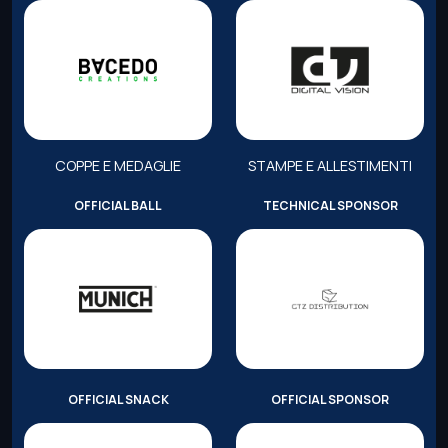
COPPE E MEDAGLIE
STAMPE E ALLESTIMENTI
OFFICIAL BALL
TECHNICAL SPONSOR
OFFICIAL SNACK
OFFICIAL SPONSOR