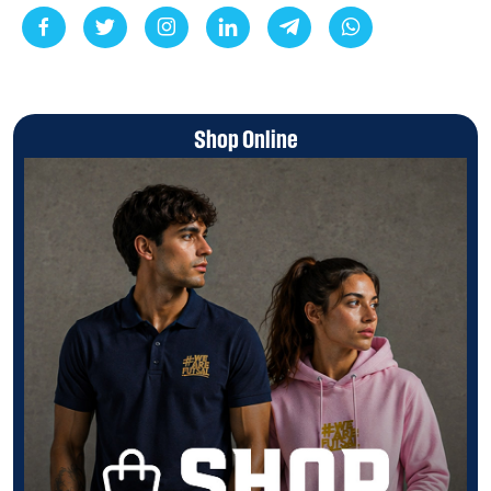
Shop Online