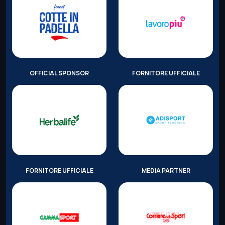
OFFICIAL SPONSOR
FORNITORE UFFICIALE
FORNITORE UFFICIALE
MEDIA PARTNER