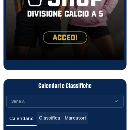
Calendari e Classifiche
Classifica
Marcatori
Calendario