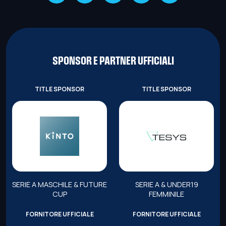
SPONSOR E PARTNER UFFICIALI
TITLE SPONSOR
TITLE SPONSOR
SERIE A MASCHILE & FUTURE
SERIE A & UNDER19
CUP
FEMMINILE
FORNITORE UFFICIALE
FORNITORE UFFICIALE