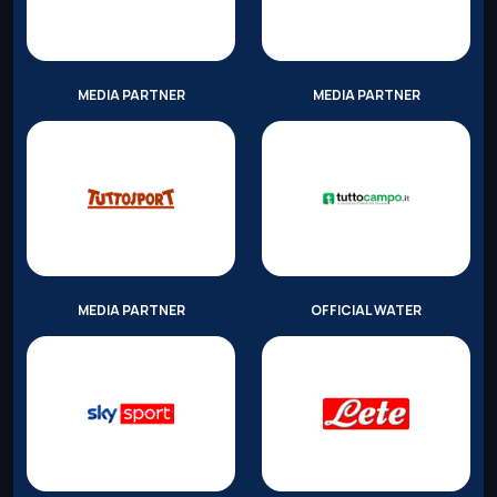
MEDIA PARTNER
MEDIA PARTNER
MEDIA PARTNER
OFFICIAL WATER