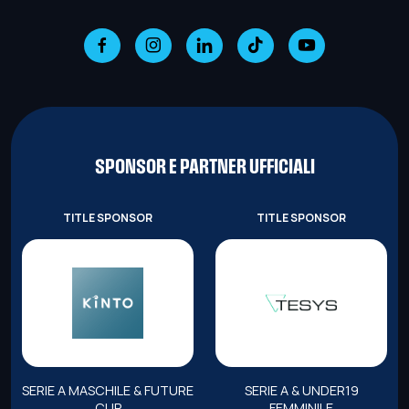
SPONSOR E PARTNER UFFICIALI
TITLE SPONSOR
TITLE SPONSOR
SERIE A MASCHILE & FUTURE
SERIE A & UNDER19
CUP
FEMMINILE