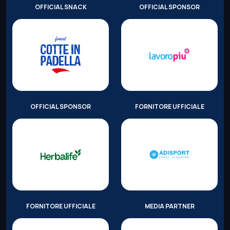
OFFICIAL SNACK
OFFICIAL SPONSOR
OFFICIAL SPONSOR
FORNITORE UFFICIALE
FORNITORE UFFICIALE
MEDIA PARTNER