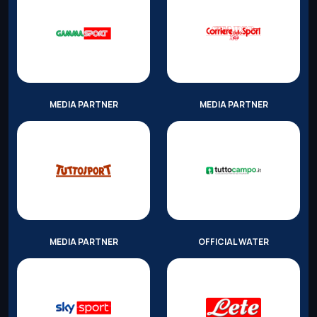
MEDIA PARTNER
MEDIA PARTNER
MEDIA PARTNER
OFFICIAL WATER