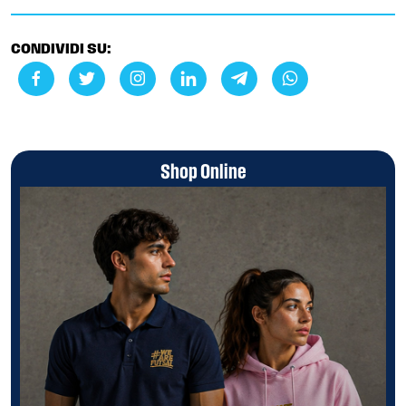
CONDIVIDI SU:
Shop Online