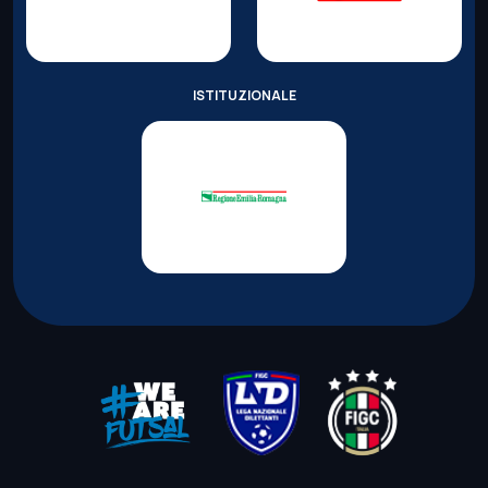
ISTITUZIONALE