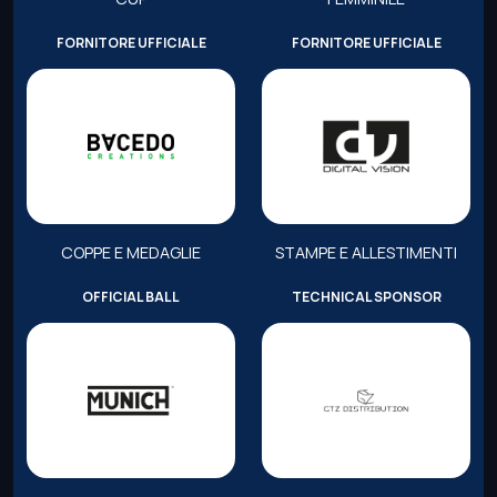
FORNITORE UFFICIALE
FORNITORE UFFICIALE
COPPE E MEDAGLIE
STAMPE E ALLESTIMENTI
OFFICIAL BALL
TECHNICAL SPONSOR