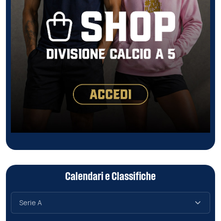
Calendari e Classifiche