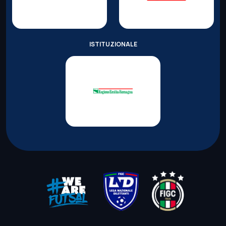
ISTITUZIONALE