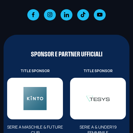
SPONSOR E PARTNER UFFICIALI
TITLE SPONSOR
TITLE SPONSOR
SERIE A MASCHILE & FUTURE
SERIE A & UNDER19
CUP
FEMMINILE