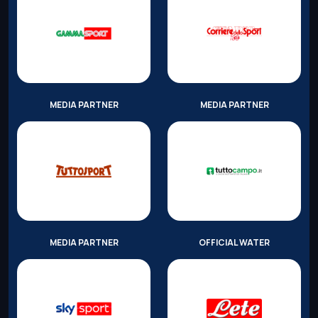
MEDIA PARTNER
MEDIA PARTNER
MEDIA PARTNER
OFFICIAL WATER