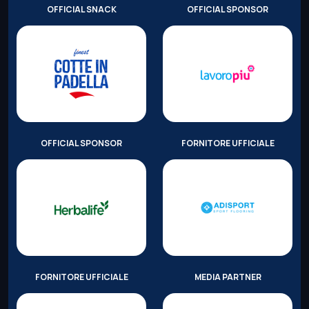
OFFICIAL SNACK
OFFICIAL SPONSOR
OFFICIAL SPONSOR
FORNITORE UFFICIALE
FORNITORE UFFICIALE
MEDIA PARTNER