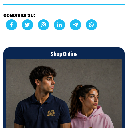
CONDIVIDI SU:
Shop Online