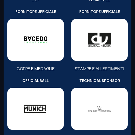
FORNITORE UFFICIALE
FORNITORE UFFICIALE
COPPE E MEDAGLIE
STAMPE E ALLESTIMENTI
OFFICIAL BALL
TECHNICAL SPONSOR