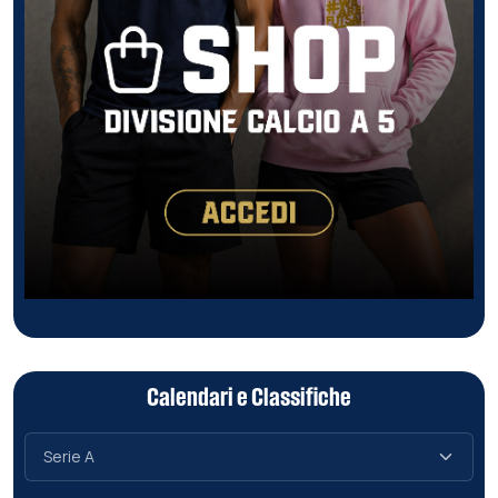
Calendari e Classifiche