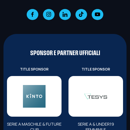
SPONSOR E PARTNER UFFICIALI
TITLE SPONSOR
TITLE SPONSOR
SERIE A MASCHILE & FUTURE
SERIE A & UNDER19
CUP
FEMMINILE