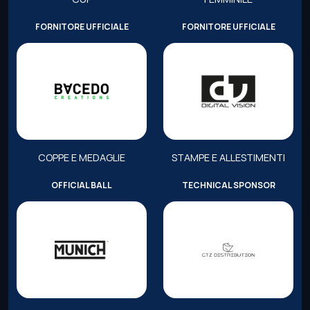
FORNITORE UFFICIALE
FORNITORE UFFICIALE
COPPE E MEDAGLIE
STAMPE E ALLESTIMENTI
OFFICIAL BALL
TECHNICAL SPONSOR