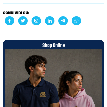
CONDIVIDI SU:
Shop Online