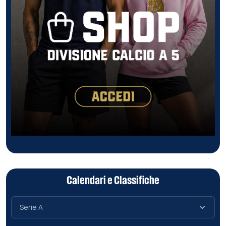
Calendari e Classifiche