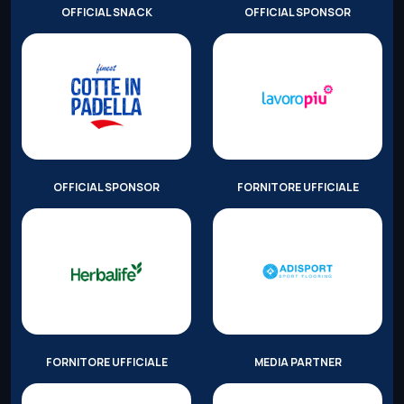
OFFICIAL SNACK
OFFICIAL SPONSOR
OFFICIAL SPONSOR
FORNITORE UFFICIALE
FORNITORE UFFICIALE
MEDIA PARTNER