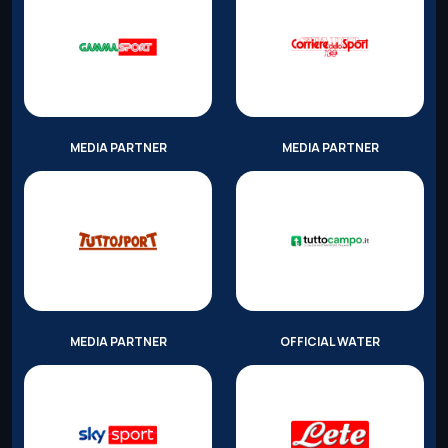
MEDIA PARTNER
MEDIA PARTNER
MEDIA PARTNER
OFFICIAL WATER