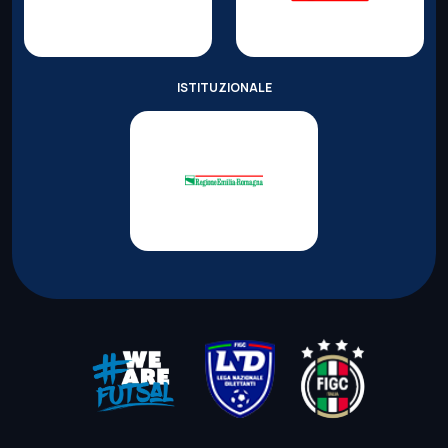
ISTITUZIONALE