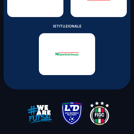
ISTITUZIONALE