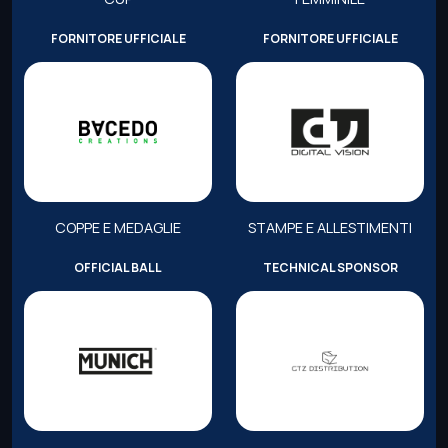
FORNITORE UFFICIALE
FORNITORE UFFICIALE
COPPE E MEDAGLIE
STAMPE E ALLESTIMENTI
OFFICIAL BALL
TECHNICAL SPONSOR