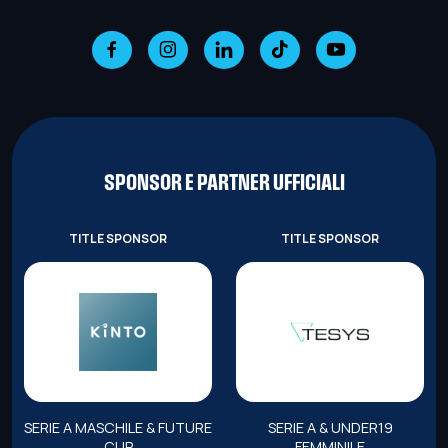
SPONSOR E PARTNER UFFICIALI
TITLE SPONSOR
TITLE SPONSOR
SERIE A MASCHILE & FUTURE
SERIE A & UNDER19
CUP
FEMMINILE