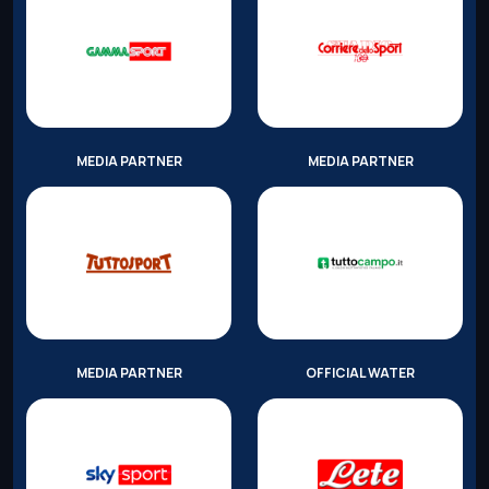
MEDIA PARTNER
MEDIA PARTNER
MEDIA PARTNER
OFFICIAL WATER