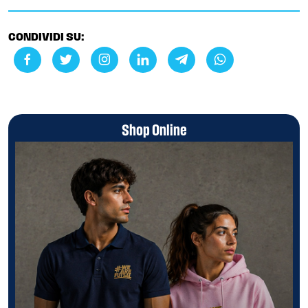
CONDIVIDI SU:
Shop Online