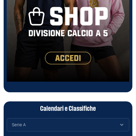
Calendari e Classifiche