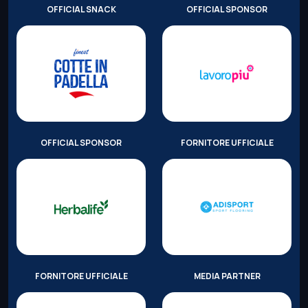
OFFICIAL SNACK
OFFICIAL SPONSOR
OFFICIAL SPONSOR
FORNITORE UFFICIALE
FORNITORE UFFICIALE
MEDIA PARTNER