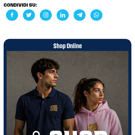
CONDIVIDI SU:
Shop Online