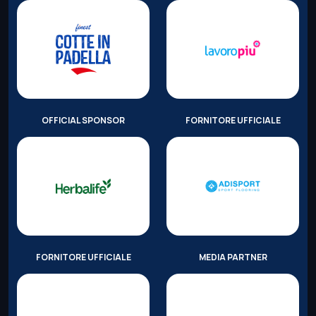
OFFICIAL SPONSOR
FORNITORE UFFICIALE
FORNITORE UFFICIALE
MEDIA PARTNER