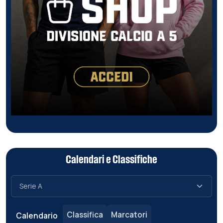
Calendari e Classifiche
Classifica
Marcatori
Calendario