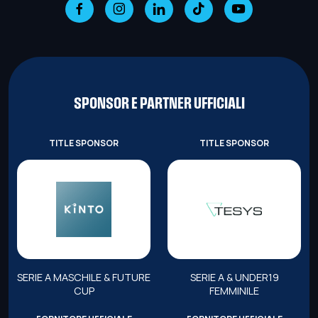
SPONSOR E PARTNER UFFICIALI
TITLE SPONSOR
TITLE SPONSOR
SERIE A MASCHILE & FUTURE
SERIE A & UNDER19
CUP
FEMMINILE