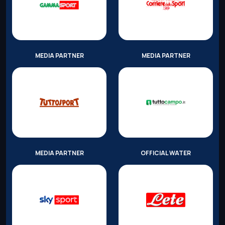
MEDIA PARTNER
MEDIA PARTNER
MEDIA PARTNER
OFFICIAL WATER