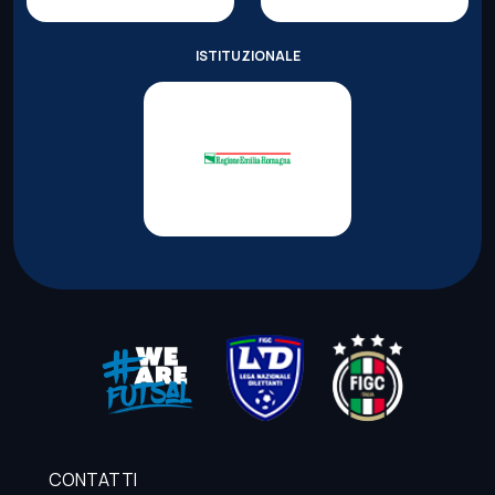
ISTITUZIONALE
CONTATTI