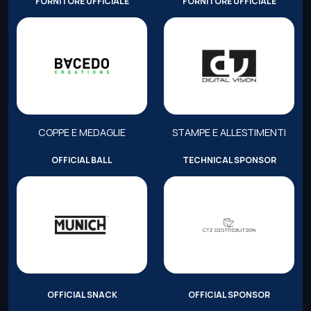
FORNITORE UFFICIALE
FORNITORE UFFICIALE
COPPE E MEDAGLIE
STAMPE E ALLESTIMENTI
OFFICIAL BALL
TECHNICAL SPONSOR
OFFICIAL SNACK
OFFICIAL SPONSOR